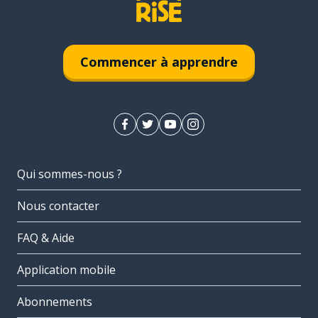
Commencer à apprendre
Qui sommes-nous ?
Nous contacter
FAQ & Aide
Application mobile
Abonnements