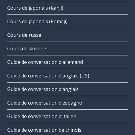
Cours de japonais (Kanji)
Cours de japonais (Romaji)
Cours de russe
Cours de slovène
Guide de conversation d’allemand
Guide de conversation d’anglais (US)
Guide de conversation d’anglais
Guide de conversation d’espagnol
Guide de conversation d’italien
Guide de conversation de chinois