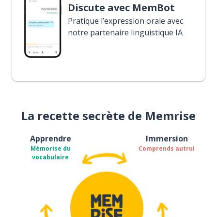
Discute avec MemBot
Pratique l’expression orale avec
notre partenaire linguistique IA
La recette secrète de Memrise
Apprendre
Immersion
Mémorise du
Comprends autrui
vocabulaire