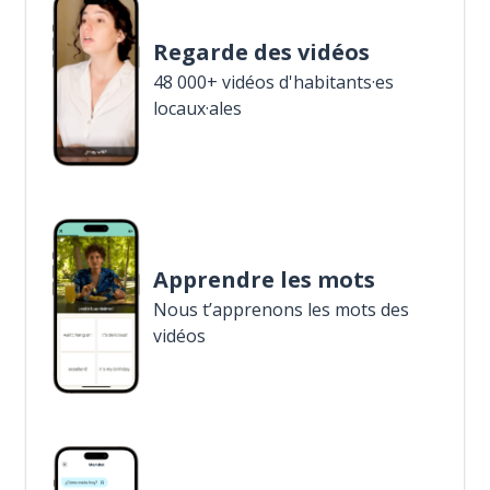
Regarde des vidéos
48 000+ vidéos d'habitants·es
locaux·ales
Apprendre les mots
Nous t’apprenons les mots des
vidéos