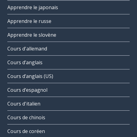
Apprendre le japonais
Apprendre le russe
Apprendre le slovène
Cours d'allemand
Cours d’anglais
Cours d’anglais (US)
Cours d’espagnol
Cours d'italien
Cours de chinois
Cours de coréen