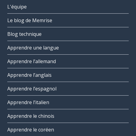
L'équipe
Le blog de Memrise
Blog technique
Apprendre une langue
Apprendre l’allemand
Apprendre l’anglais
Apprendre l’espagnol
Apprendre l’italien
Apprendre le chinois
Apprendre le coréen