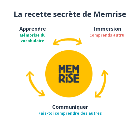
La recette secrète de Memrise
Apprendre
Immersion
Mémorise du
Comprends autrui
vocabulaire
Communiquer
Fais-toi comprendre des autres