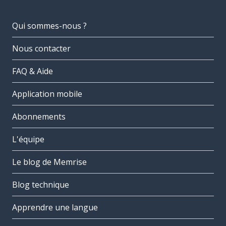
Qui sommes-nous ?
Nous contacter
FAQ & Aide
Application mobile
Abonnements
L'équipe
Le blog de Memrise
Blog technique
Apprendre une langue