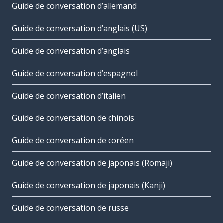
Guide de conversation d’allemand
Guide de conversation d’anglais (US)
Guide de conversation d’anglais
Guide de conversation d’espagnol
Guide de conversation d’italien
Guide de conversation de chinois
Guide de conversation de coréen
Guide de conversation de japonais (Romaji)
Guide de conversation de japonais (Kanji)
Guide de conversation de russe