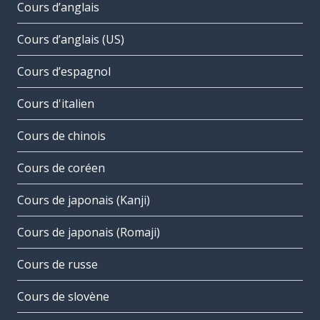
Cours d’anglais
Cours d’anglais (US)
Cours d’espagnol
Cours d'italien
Cours de chinois
Cours de coréen
Cours de japonais (Kanji)
Cours de japonais (Romaji)
Cours de russe
Cours de slovène