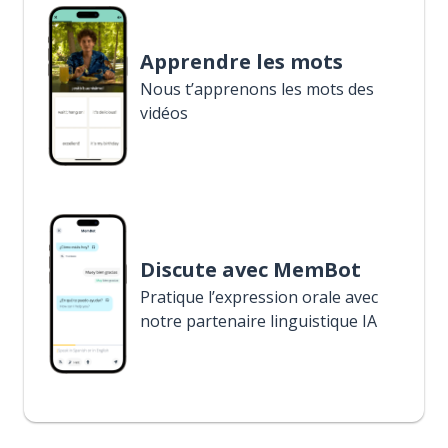
Apprendre les mots
Nous t’apprenons les mots des
vidéos
Discute avec MemBot
Pratique l’expression orale avec
notre partenaire linguistique IA