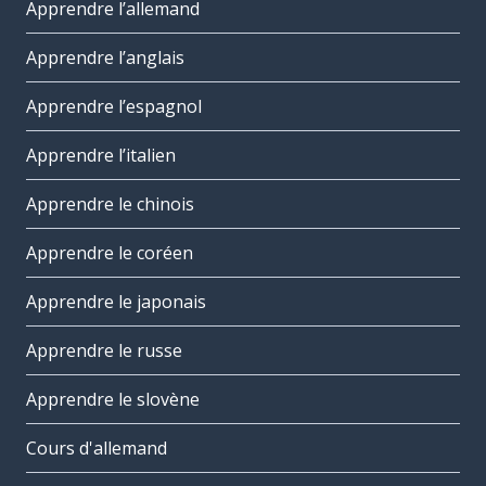
Apprendre l’allemand
Apprendre l’anglais
Apprendre l’espagnol
Apprendre l’italien
Apprendre le chinois
Apprendre le coréen
Apprendre le japonais
Apprendre le russe
Apprendre le slovène
Cours d'allemand