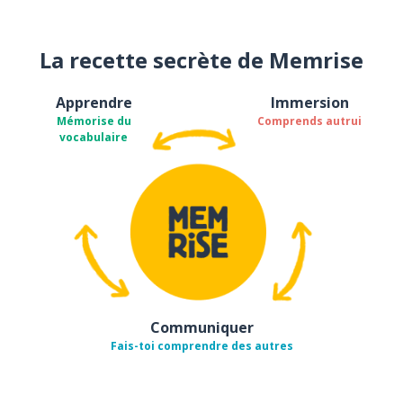
La recette secrète de Memrise
Apprendre
Immersion
Mémorise du
Comprends autrui
vocabulaire
Communiquer
Fais-toi comprendre des autres