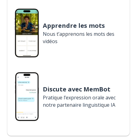
Apprendre les mots
Nous t’apprenons les mots des
vidéos
Discute avec MemBot
Pratique l’expression orale avec
notre partenaire linguistique IA