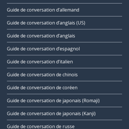
Guide de conversation d’allemand
Guide de conversation d’anglais (US)
Guide de conversation d’anglais
Guide de conversation d’espagnol
Guide de conversation d’italien
Guide de conversation de chinois
Guide de conversation de coréen
Guide de conversation de japonais (Romaji)
Guide de conversation de japonais (Kanji)
Guide de conversation de russe