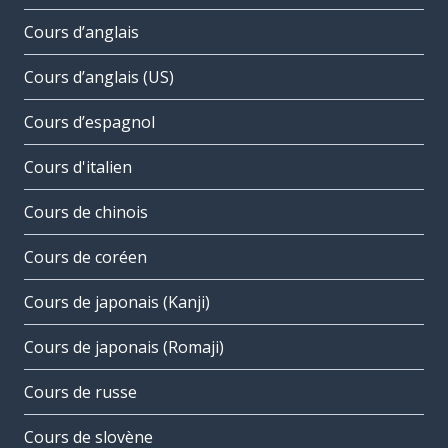
Cours d’anglais
Cours d’anglais (US)
Cours d’espagnol
Cours d'italien
Cours de chinois
Cours de coréen
Cours de japonais (Kanji)
Cours de japonais (Romaji)
Cours de russe
Cours de slovène