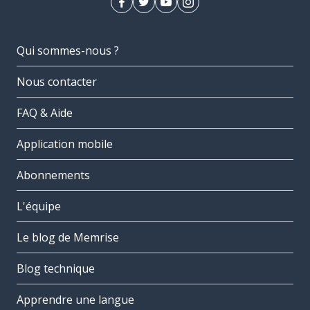
Qui sommes-nous ?
Nous contacter
FAQ & Aide
Application mobile
Abonnements
L'équipe
Le blog de Memrise
Blog technique
Apprendre une langue