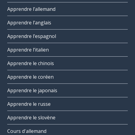
Apprendre l’allemand
Apprendre l’anglais
Apprendre l’espagnol
Apprendre l’italien
Apprendre le chinois
Apprendre le coréen
Apprendre le japonais
Apprendre le russe
Apprendre le slovène
Cours d'allemand