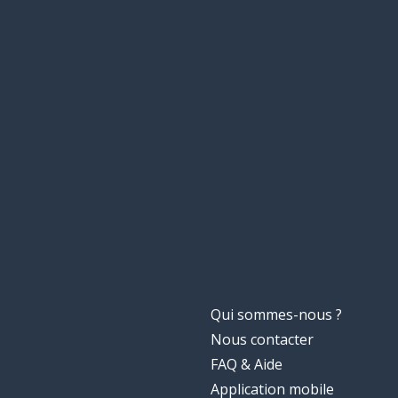
Qui sommes-nous ?
Nous contacter
FAQ & Aide
Application mobile