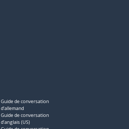
Guide de conversation
d’allemand
Guide de conversation
d’anglais (US)