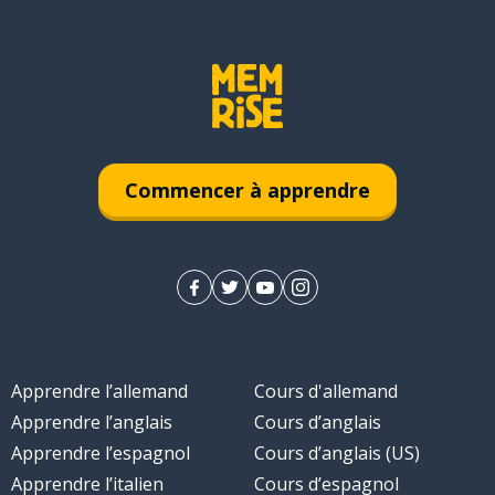
Commencer à apprendre
Apprendre l’allemand
Cours d'allemand
Apprendre l’anglais
Cours d’anglais
Apprendre l’espagnol
Cours d’anglais (US)
Apprendre l’italien
Cours d’espagnol