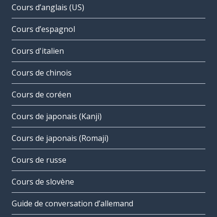
Cours d’anglais (US)
Cours d’espagnol
Cours d'italien
Cours de chinois
Cours de coréen
Cours de japonais (Kanji)
Cours de japonais (Romaji)
Cours de russe
Cours de slovène
Guide de conversation d’allemand