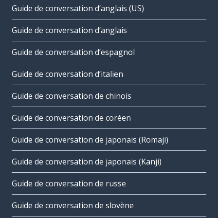
Guide de conversation d’anglais (US)
Guide de conversation d’anglais
Guide de conversation d’espagnol
Guide de conversation d’italien
Guide de conversation de chinois
Guide de conversation de coréen
Guide de conversation de japonais (Romaji)
Guide de conversation de japonais (Kanji)
Guide de conversation de russe
Guide de conversation de slovène