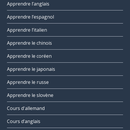
Apprendre l’anglais
Apprendre l’espagnol
Apprendre l’italien
Apprendre le chinois
Apprendre le coréen
Apprendre le japonais
Apprendre le russe
Apprendre le slovène
Cours d'allemand
Cours d’anglais