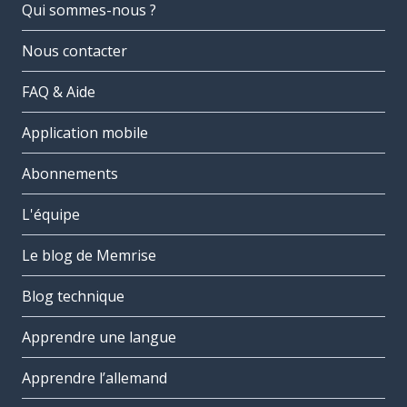
Qui sommes-nous ?
Nous contacter
FAQ & Aide
Application mobile
Abonnements
L'équipe
Le blog de Memrise
Blog technique
Apprendre une langue
Apprendre l’allemand