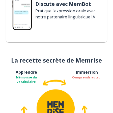
Discute avec MemBot
Pratique l’expression orale avec
notre partenaire linguistique IA
La recette secrète de Memrise
Apprendre
Immersion
Mémorise du
Comprends autrui
vocabulaire