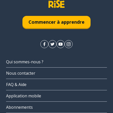
Commencer à apprendre
Qui sommes-nous ?
Nous contacter
FAQ & Aide
Application mobile
Abonnements