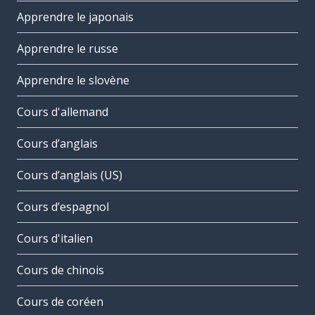
Apprendre le japonais
Apprendre le russe
Apprendre le slovène
Cours d'allemand
Cours d’anglais
Cours d’anglais (US)
Cours d’espagnol
Cours d'italien
Cours de chinois
Cours de coréen