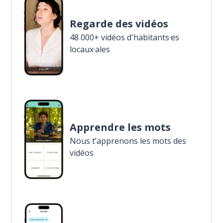
Regarde des vidéos
48 000+ vidéos d'habitants·es
locaux·ales
Apprendre les mots
Nous t’apprenons les mots des
vidéos