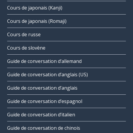
Cours de japonais (Kanji)
Cours de japonais (Romaji)
Cours de russe
Cours de slovène
Guide de conversation d’allemand
Guide de conversation d’anglais (US)
Guide de conversation d’anglais
Guide de conversation d’espagnol
Guide de conversation d’italien
Guide de conversation de chinois