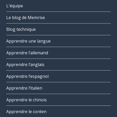
L'équipe
Le blog de Memrise
Blog technique
Apprendre une langue
Apprendre l’allemand
Apprendre l’anglais
Apprendre l’espagnol
Apprendre l’italien
Apprendre le chinois
Apprendre le coréen