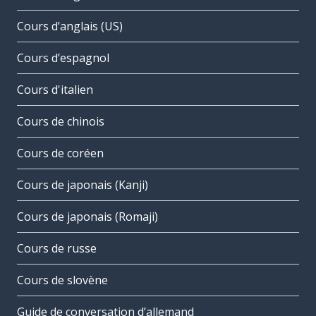
Cours d’anglais (US)
Cours d’espagnol
Cours d'italien
Cours de chinois
Cours de coréen
Cours de japonais (Kanji)
Cours de japonais (Romaji)
Cours de russe
Cours de slovène
Guide de conversation d’allemand