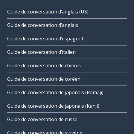
Guide de conversation d’anglais (US)
Guide de conversation d’anglais
Guide de conversation d’espagnol
Guide de conversation d’italien
Guide de conversation de chinois
Guide de conversation de coréen
Guide de conversation de japonais (Romaji)
Guide de conversation de japonais (Kanji)
Guide de conversation de russe
Guide de conversation de slovène