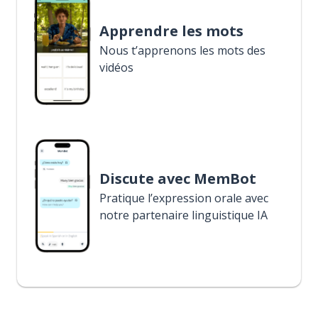
Apprendre les mots
Nous t’apprenons les mots des
vidéos
Discute avec MemBot
Pratique l’expression orale avec
notre partenaire linguistique IA