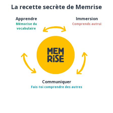
La recette secrète de Memrise
Apprendre
Immersion
Mémorise du
Comprends autrui
vocabulaire
Communiquer
Fais-toi comprendre des autres