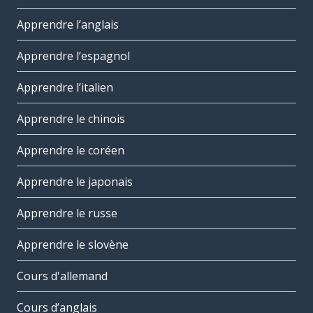
Apprendre l’anglais
Apprendre l’espagnol
Apprendre l’italien
Apprendre le chinois
Apprendre le coréen
Apprendre le japonais
Apprendre le russe
Apprendre le slovène
Cours d'allemand
Cours d’anglais