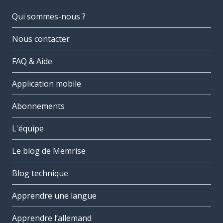
Qui sommes-nous ?
Nous contacter
FAQ & Aide
Application mobile
Abonnements
L'équipe
Le blog de Memrise
Blog technique
Apprendre une langue
Apprendre l’allemand