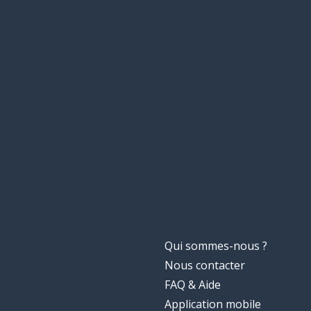
Qui sommes-nous ?
Nous contacter
FAQ & Aide
Application mobile