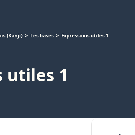
is (Kanji)
Les bases
Expressions utiles 1
 utiles 1