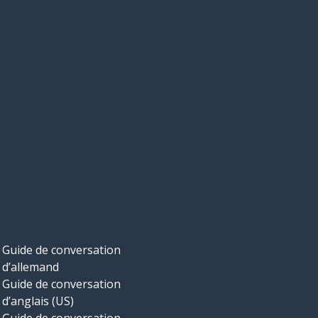
Guide de conversation
d’allemand
Guide de conversation
d’anglais (US)