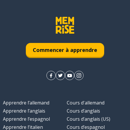
Commencer à apprendre
Apprendre l’allemand
Cours d'allemand
Apprendre l’anglais
Cours d’anglais
Apprendre l’espagnol
Cours d’anglais (US)
Apprendre l’italien
Cours d’espagnol