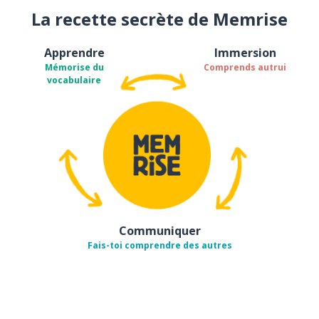
La recette secrète de Memrise
Apprendre
Immersion
Mémorise du
Comprends autrui
vocabulaire
Communiquer
Fais-toi comprendre des autres