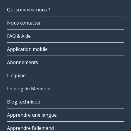
Qui sommes-nous ?
Nous contacter
FAQ & Aide
Application mobile
Abonnements
L'équipe
Le blog de Memrise
Blog technique
Apprendre une langue
Apprendre l’allemand