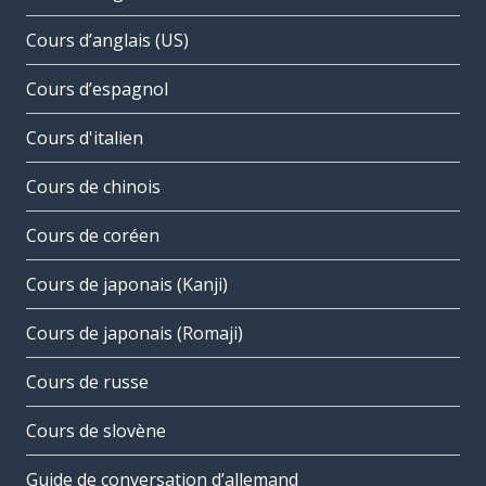
Cours d’anglais (US)
Cours d’espagnol
Cours d'italien
Cours de chinois
Cours de coréen
Cours de japonais (Kanji)
Cours de japonais (Romaji)
Cours de russe
Cours de slovène
Guide de conversation d’allemand