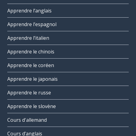
Apprendre l’anglais
Apprendre l’espagnol
Apprendre l’italien
Apprendre le chinois
Apprendre le coréen
Apprendre le japonais
Apprendre le russe
Apprendre le slovène
Cours d'allemand
Cours d’anglais