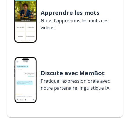
Apprendre les mots
Nous t’apprenons les mots des
vidéos
Discute avec MemBot
Pratique l’expression orale avec
notre partenaire linguistique IA