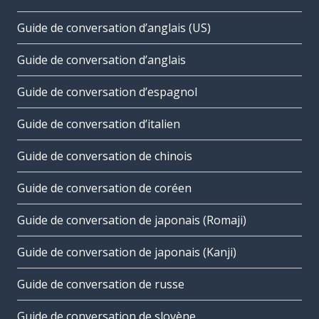
Guide de conversation d’anglais (US)
Guide de conversation d’anglais
Guide de conversation d’espagnol
Guide de conversation d’italien
Guide de conversation de chinois
Guide de conversation de coréen
Guide de conversation de japonais (Romaji)
Guide de conversation de japonais (Kanji)
Guide de conversation de russe
Guide de conversation de slovène