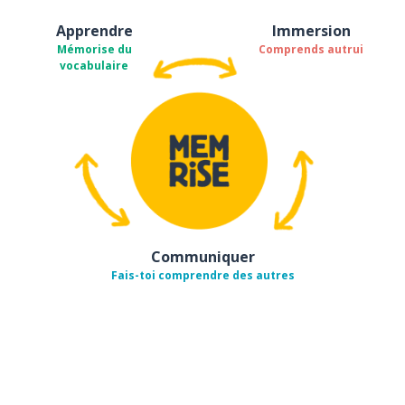
Apprendre
Immersion
Mémorise du
Comprends autrui
vocabulaire
Communiquer
Fais-toi comprendre des autres