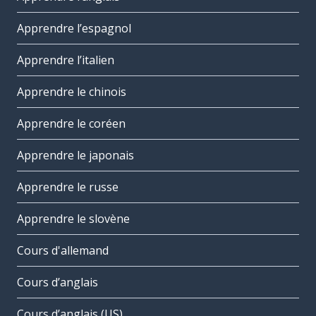
Apprendre l’espagnol
Apprendre l’italien
Apprendre le chinois
Apprendre le coréen
Apprendre le japonais
Apprendre le russe
Apprendre le slovène
Cours d'allemand
Cours d’anglais
Cours d’anglais (US)