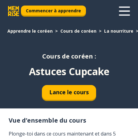
Commencer à apprendre
Apprendre le coréen
Cours de coréen
La nourriture
Cours de coréen :
Astuces Cupcake
Lance le cours
Vue d’ensemble du cours
Plonge-toi dans ce cours maintenant et dans 5