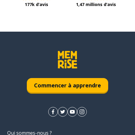
177k d’avis
1,47 millions d’avis
Commencer à apprendre
Qui sommes-nous ?