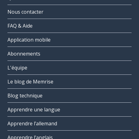
Nous contacter
FAQ & Aide
Application mobile
Abonnements
L'équipe
Le blog de Memrise
Blog technique
Apprendre une langue
Apprendre l’allemand
Apprendre l’anglais