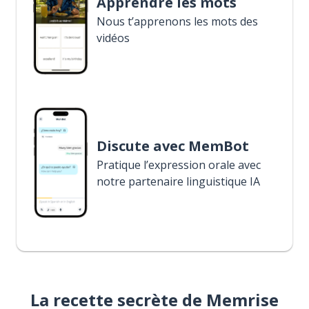
Apprendre les mots
Nous t’apprenons les mots des
vidéos
Discute avec MemBot
Pratique l’expression orale avec
notre partenaire linguistique IA
La recette secrète de Memrise