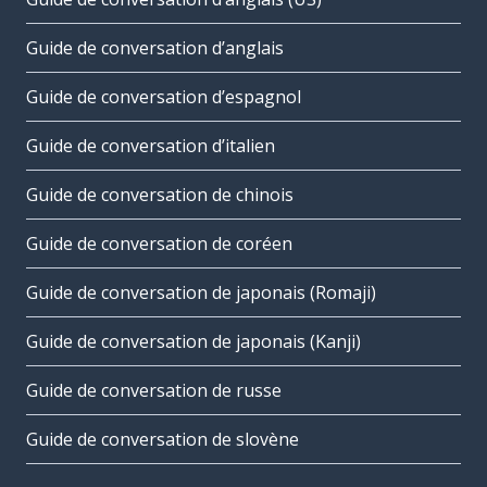
Guide de conversation d’anglais
Guide de conversation d’espagnol
Guide de conversation d’italien
Guide de conversation de chinois
Guide de conversation de coréen
Guide de conversation de japonais (Romaji)
Guide de conversation de japonais (Kanji)
Guide de conversation de russe
Guide de conversation de slovène