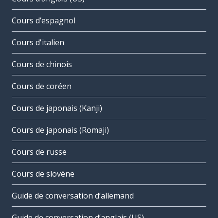
Cours d’espagnol
Cours d'italien
Cours de chinois
Cours de coréen
Cours de japonais (Kanji)
Cours de japonais (Romaji)
Cours de russe
Cours de slovène
Guide de conversation d’allemand
Guide de conversation d’anglais (US)