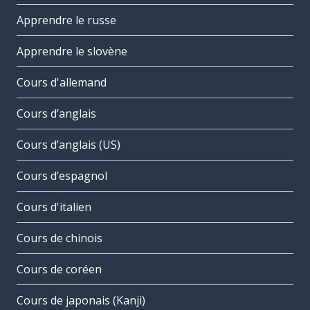
Apprendre le russe
Apprendre le slovène
Cours d'allemand
Cours d’anglais
Cours d’anglais (US)
Cours d’espagnol
Cours d'italien
Cours de chinois
Cours de coréen
Cours de japonais (Kanji)