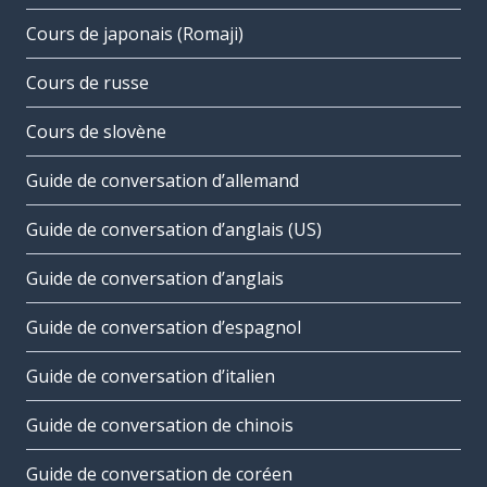
Cours de japonais (Romaji)
Cours de russe
Cours de slovène
Guide de conversation d’allemand
Guide de conversation d’anglais (US)
Guide de conversation d’anglais
Guide de conversation d’espagnol
Guide de conversation d’italien
Guide de conversation de chinois
Guide de conversation de coréen