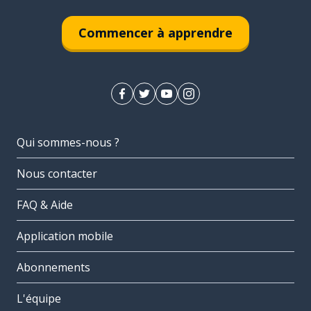
Commencer à apprendre
Qui sommes-nous ?
Nous contacter
FAQ & Aide
Application mobile
Abonnements
L'équipe