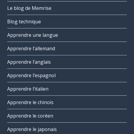
Le blog de Memrise
Blog technique
Apprendre une langue
Apprendre l’allemand
Apprendre l’anglais
Apprendre l’espagnol
Apprendre l’italien
Apprendre le chinois
Apprendre le coréen
Apprendre le japonais