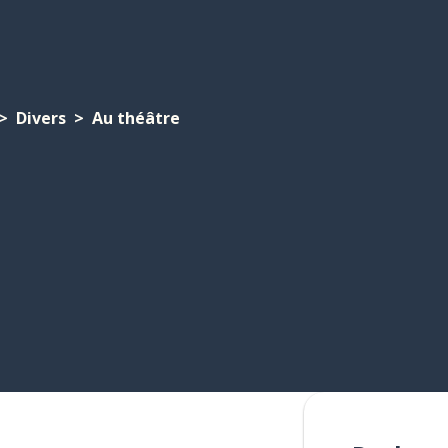
Divers
Au théâtre