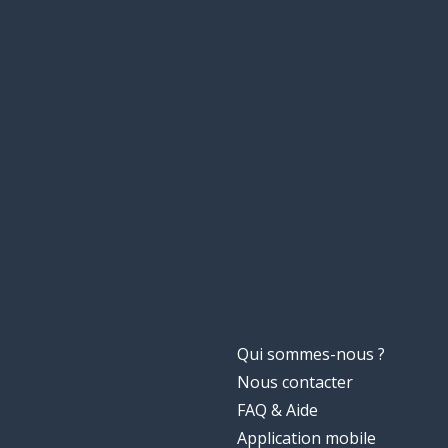
Qui sommes-nous ?
Nous contacter
FAQ & Aide
Application mobile