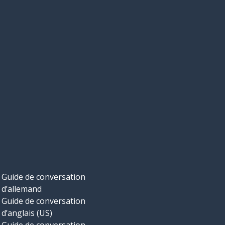
Guide de conversation
d’allemand
Guide de conversation
d’anglais (US)