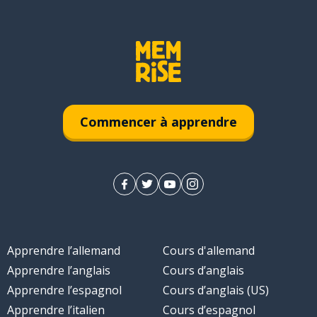
Commencer à apprendre
Apprendre l’allemand
Cours d'allemand
Apprendre l’anglais
Cours d’anglais
Apprendre l’espagnol
Cours d’anglais (US)
Apprendre l’italien
Cours d’espagnol