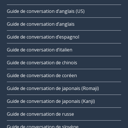
Guide de conversation d’anglais (US)
Guide de conversation d’anglais
Guide de conversation d’espagnol
Guide de conversation d’italien
Guide de conversation de chinois
Guide de conversation de coréen
Guide de conversation de japonais (Romaji)
Guide de conversation de japonais (Kanji)
Guide de conversation de russe
Guide de conversation de slovène