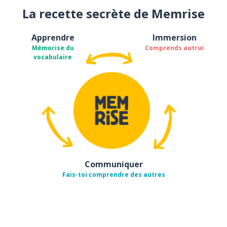
La recette secrète de Memrise
Apprendre
Immersion
Mémorise du
Comprends autrui
vocabulaire
Communiquer
Fais-toi comprendre des autres