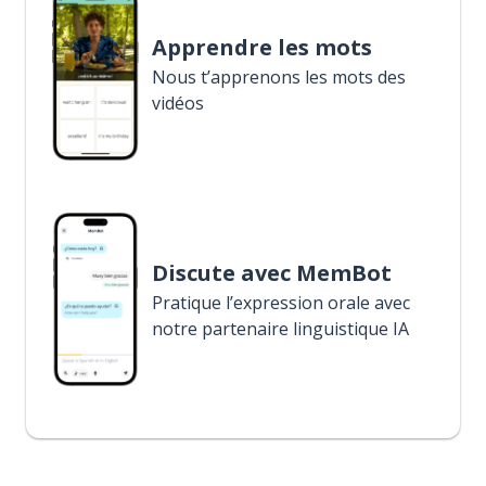
Apprendre les mots
Nous t’apprenons les mots des
vidéos
Discute avec MemBot
Pratique l’expression orale avec
notre partenaire linguistique IA