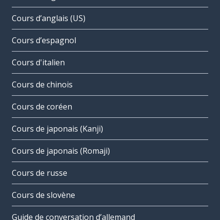
Cours d’anglais (US)
Cours d’espagnol
Cours d'italien
Cours de chinois
Cours de coréen
Cours de japonais (Kanji)
Cours de japonais (Romaji)
Cours de russe
Cours de slovène
Guide de conversation d’allemand