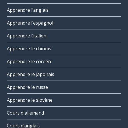
Apprendre l’anglais
Apprendre l’espagnol
Apprendre l’italien
Apprendre le chinois
Apprendre le coréen
Apprendre le japonais
Apprendre le russe
Apprendre le slovène
Cours d'allemand
Cours d’anglais