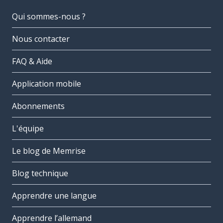
Qui sommes-nous ?
Nous contacter
FAQ & Aide
Application mobile
Abonnements
L'équipe
Le blog de Memrise
Blog technique
Apprendre une langue
Apprendre l’allemand