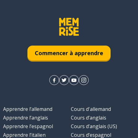
Commencer à apprendre
Apprendre l’allemand
Cours d'allemand
Apprendre l’anglais
Cours d’anglais
Apprendre l’espagnol
Cours d’anglais (US)
Apprendre l’italien
Cours d’espagnol