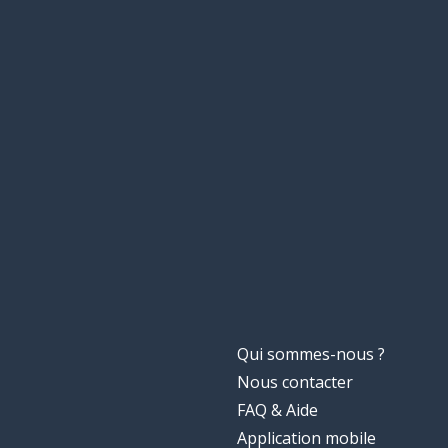
Qui sommes-nous ?
Nous contacter
FAQ & Aide
Application mobile