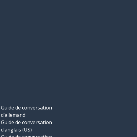
Guide de conversation
d’allemand
Guide de conversation
d’anglais (US)