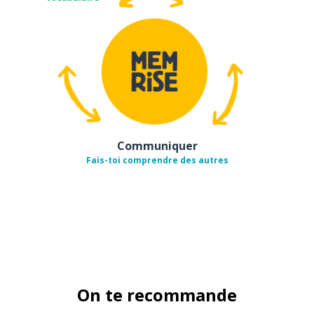
Communiquer
Fais-toi comprendre des autres
On te recommande