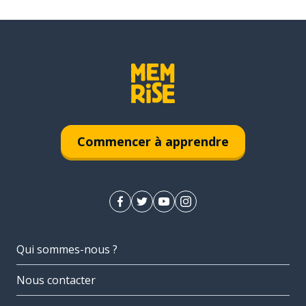
Commencer à apprendre
Qui sommes-nous ?
Nous contacter