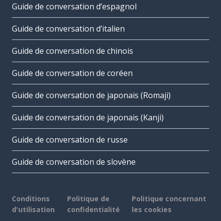
Guide de conversation d’espagnol
Guide de conversation d’italien
Guide de conversation de chinois
Guide de conversation de coréen
Guide de conversation de japonais (Romaji)
Guide de conversation de japonais (Kanji)
Guide de conversation de russe
Guide de conversation de slovène
Conditions
Politique de
Politique concernant
d'utilisation
confidentialité
les cookies