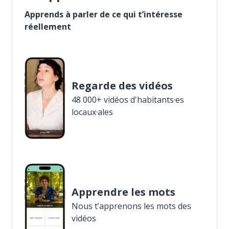
Apprends à parler de ce qui t’intéresse
réellement
Regarde des vidéos
48 000+ vidéos d'habitants·es
locaux·ales
Apprendre les mots
Nous t’apprenons les mots des
vidéos