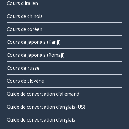
Cours d'italien
Cours de chinois
Cours de coréen
Cours de japonais (Kanji)
Cours de japonais (Romaji)
Cours de russe
Cours de slovène
Guide de conversation d’allemand
Guide de conversation d’anglais (US)
Guide de conversation d’anglais