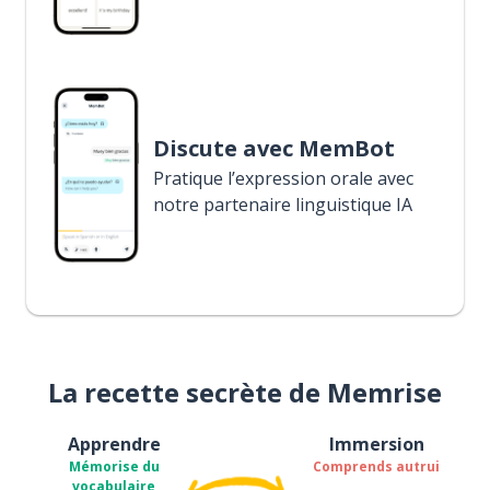
Discute avec MemBot
Pratique l’expression orale avec
notre partenaire linguistique IA
La recette secrète de Memrise
Apprendre
Immersion
Mémorise du
Comprends autrui
vocabulaire