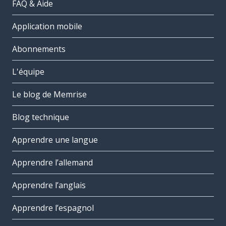
FAQ & Aide
Application mobile
Abonnements
L'équipe
Le blog de Memrise
Blog technique
Apprendre une langue
Apprendre l’allemand
Apprendre l’anglais
Apprendre l’espagnol