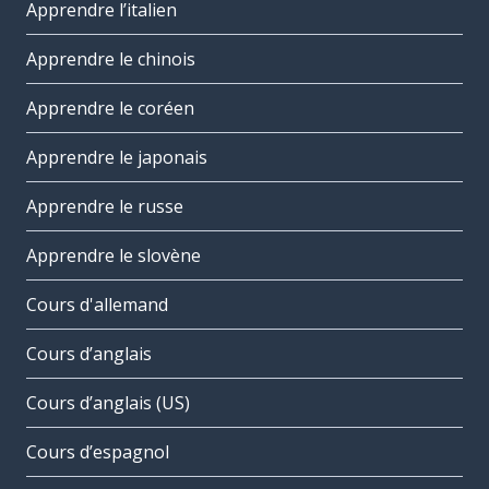
Apprendre l’italien
Apprendre le chinois
Apprendre le coréen
Apprendre le japonais
Apprendre le russe
Apprendre le slovène
Cours d'allemand
Cours d’anglais
Cours d’anglais (US)
Cours d’espagnol