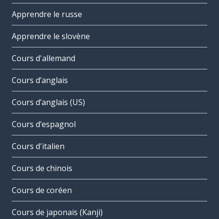
Apprendre le russe
Apprendre le slovène
Cours d'allemand
Cours d’anglais
Cours d’anglais (US)
Cours d’espagnol
Cours d'italien
Cours de chinois
Cours de coréen
Cours de japonais (Kanji)