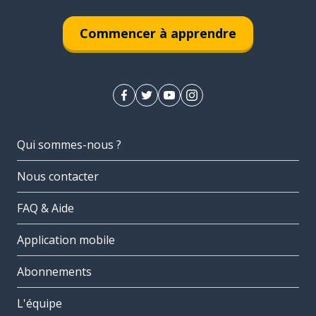
Commencer à apprendre
Qui sommes-nous ?
Nous contacter
FAQ & Aide
Application mobile
Abonnements
L'équipe