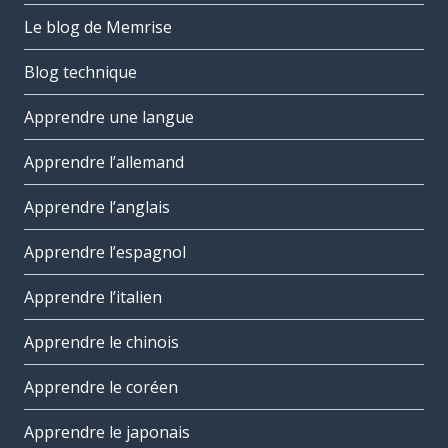
Le blog de Memrise
Blog technique
Apprendre une langue
Apprendre l’allemand
Apprendre l’anglais
Apprendre l’espagnol
Apprendre l’italien
Apprendre le chinois
Apprendre le coréen
Apprendre le japonais