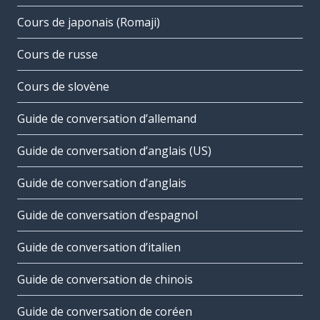
Cours de japonais (Romaji)
Cours de russe
Cours de slovène
Guide de conversation d’allemand
Guide de conversation d’anglais (US)
Guide de conversation d’anglais
Guide de conversation d’espagnol
Guide de conversation d’italien
Guide de conversation de chinois
Guide de conversation de coréen