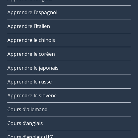
Apprendre l’espagnol
Apprendre l’italien
Apprendre le chinois
Apprendre le coréen
Apprendre le japonais
Apprendre le russe
Apprendre le slovène
Cours d'allemand
Cours d’anglais
Cours d’anglais (US)