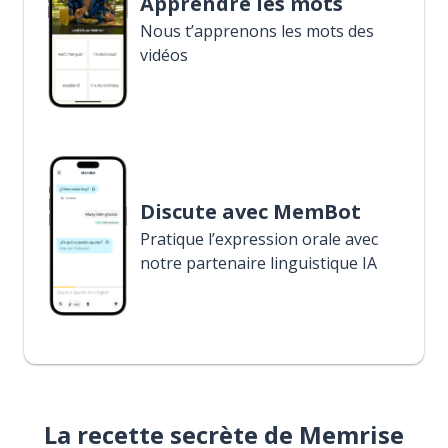
Apprendre les mots
Nous t’apprenons les mots des
vidéos
Discute avec MemBot
Pratique l’expression orale avec
notre partenaire linguistique IA
La recette secrète de Memrise