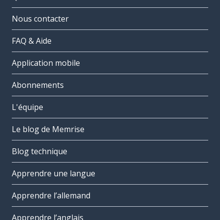
Nous contacter
FAQ & Aide
Application mobile
Abonnements
L'équipe
Le blog de Memrise
Blog technique
Apprendre une langue
Apprendre l’allemand
Apprendre l’anglais