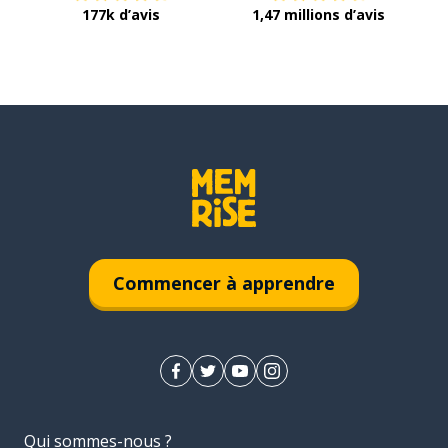
177k d’avis
1,47 millions d’avis
Commencer à apprendre
Qui sommes-nous ?