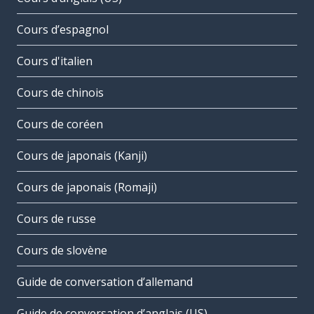
Cours d’espagnol
Cours d'italien
Cours de chinois
Cours de coréen
Cours de japonais (Kanji)
Cours de japonais (Romaji)
Cours de russe
Cours de slovène
Guide de conversation d’allemand
Guide de conversation d’anglais (US)