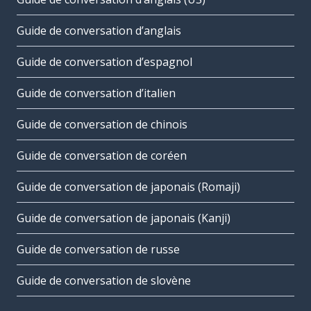
Guide de conversation d’anglais
Guide de conversation d’espagnol
Guide de conversation d’italien
Guide de conversation de chinois
Guide de conversation de coréen
Guide de conversation de japonais (Romaji)
Guide de conversation de japonais (Kanji)
Guide de conversation de russe
Guide de conversation de slovène