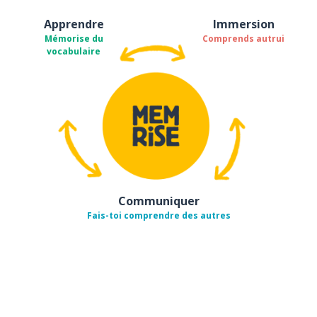
Apprendre
Immersion
Mémorise du
Comprends autrui
vocabulaire
Communiquer
Fais-toi comprendre des autres