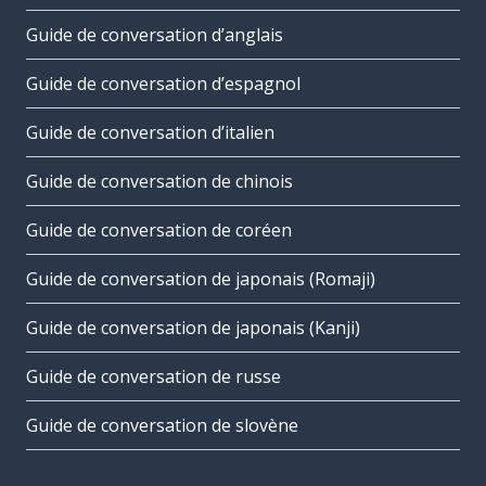
Guide de conversation d’anglais
Guide de conversation d’espagnol
Guide de conversation d’italien
Guide de conversation de chinois
Guide de conversation de coréen
Guide de conversation de japonais (Romaji)
Guide de conversation de japonais (Kanji)
Guide de conversation de russe
Guide de conversation de slovène