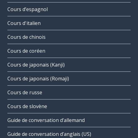
Cours d’espagnol
Cours d'italien
Cours de chinois
Cours de coréen
Cours de japonais (Kanji)
Cours de japonais (Romaji)
Cours de russe
Cours de slovène
Guide de conversation d’allemand
Guide de conversation d’anglais (US)