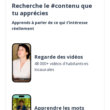
Recherche le #contenu que
tu apprécies
Apprends à parler de ce qui t’intéresse
réellement
Regarde des vidéos
48 000+ vidéos d'habitants·es
locaux·ales
Apprendre les mots