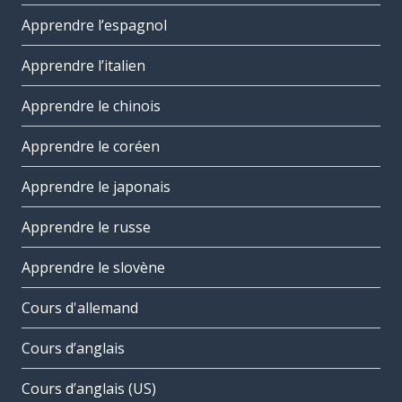
Apprendre l’espagnol
Apprendre l’italien
Apprendre le chinois
Apprendre le coréen
Apprendre le japonais
Apprendre le russe
Apprendre le slovène
Cours d'allemand
Cours d’anglais
Cours d’anglais (US)