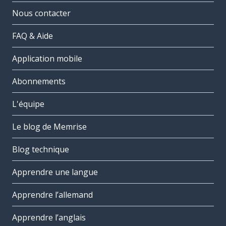
Nous contacter
FAQ & Aide
Application mobile
Abonnements
L'équipe
Le blog de Memrise
Blog technique
Apprendre une langue
Apprendre l’allemand
Apprendre l’anglais