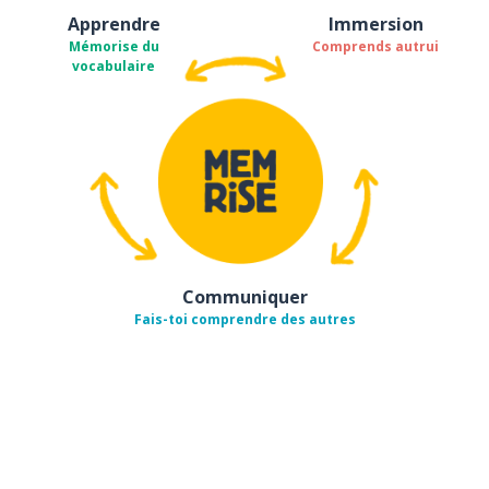
Apprendre
Immersion
Mémorise du
Comprends autrui
vocabulaire
Communiquer
Fais-toi comprendre des autres