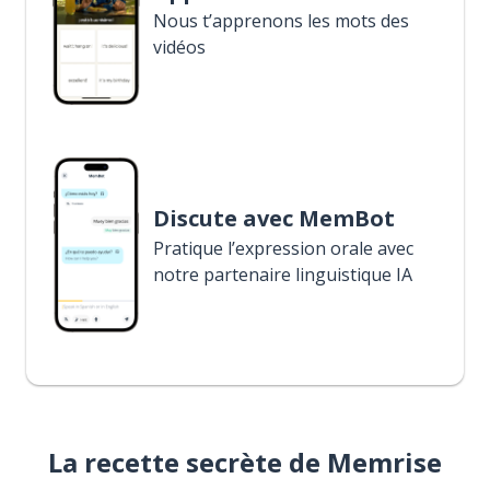
Nous t’apprenons les mots des
vidéos
Discute avec MemBot
Pratique l’expression orale avec
notre partenaire linguistique IA
La recette secrète de Memrise