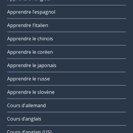
Apprendre l’espagnol
Apprendre l’italien
Apprendre le chinois
Apprendre le coréen
Apprendre le japonais
Apprendre le russe
Apprendre le slovène
Cours d'allemand
Cours d’anglais
Cours d’anglais (US)