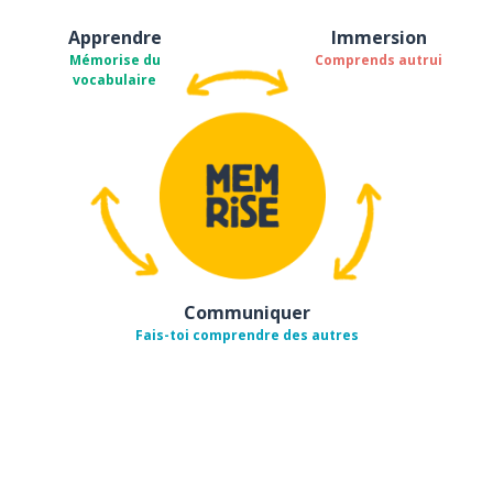
Apprendre
Immersion
Mémorise du
Comprends autrui
vocabulaire
Communiquer
Fais-toi comprendre des autres