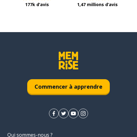
177k d’avis
1,47 millions d’avis
Commencer à apprendre
Qui sommes-nous ?