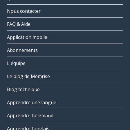
Nous contacter
FAQ & Aide
Application mobile
Abonnements
L'équipe
Le blog de Memrise
Blog technique
Apprendre une langue
Apprendre l’allemand
Apprendre l’anglais