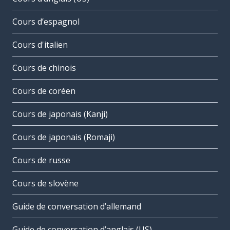
Cours d’espagnol
Cours d'italien
Cours de chinois
Cours de coréen
Cours de japonais (Kanji)
Cours de japonais (Romaji)
Cours de russe
Cours de slovène
Guide de conversation d’allemand
Guide de conversation d’anglais (US)