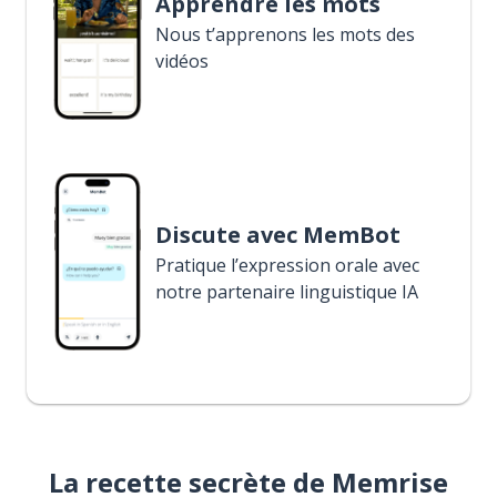
Apprendre les mots
Nous t’apprenons les mots des
vidéos
Discute avec MemBot
Pratique l’expression orale avec
notre partenaire linguistique IA
La recette secrète de Memrise