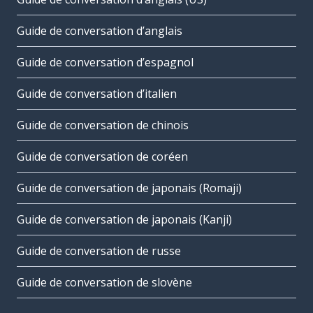
Guide de conversation d’anglais
Guide de conversation d’espagnol
Guide de conversation d’italien
Guide de conversation de chinois
Guide de conversation de coréen
Guide de conversation de japonais (Romaji)
Guide de conversation de japonais (Kanji)
Guide de conversation de russe
Guide de conversation de slovène