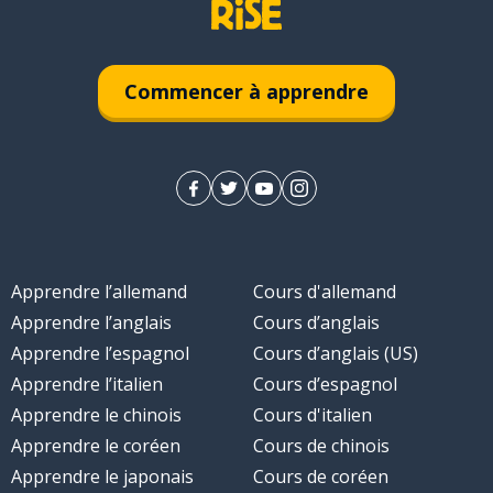
diatement
Commencer à apprendre
Apprendre l’allemand
Cours d'allemand
Apprendre l’anglais
Cours d’anglais
Apprendre l’espagnol
Cours d’anglais (US)
Apprendre l’italien
Cours d’espagnol
Apprendre le chinois
Cours d'italien
Apprendre le coréen
Cours de chinois
Apprendre le japonais
Cours de coréen