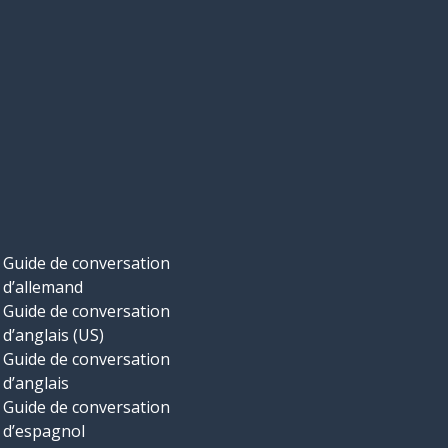
Guide de conversation
d’allemand
Guide de conversation
d’anglais (US)
Guide de conversation
d’anglais
Guide de conversation
d’espagnol