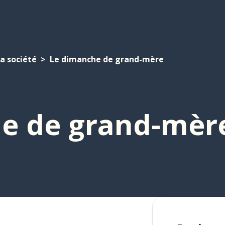
a société
Le dimanche de grand-mère
e de grand-mèr