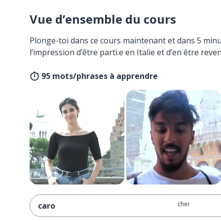
Vue d’ensemble du cours
Plonge-toi dans ce cours maintenant et dans 5 minu
l’impression d’être parti.e en Italie et d’en être reven
95 mots/phrases à apprendre
cher
caro