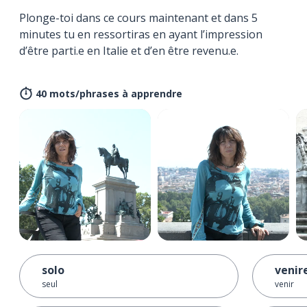
Plonge-toi dans ce cours maintenant et dans 5
minutes tu en ressortiras en ayant l’impression
d’être parti.e en Italie et d’en être revenu.e.
40 mots/phrases à apprendre
solo
venir
seul
venir