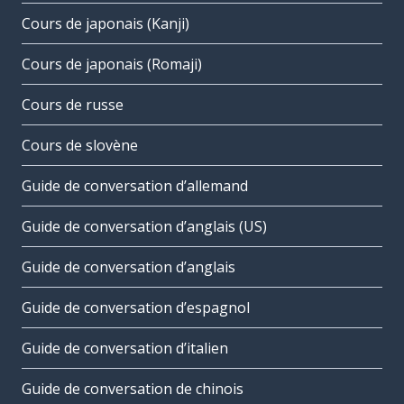
Cours de japonais (Kanji)
Cours de japonais (Romaji)
Cours de russe
Cours de slovène
Guide de conversation d’allemand
Guide de conversation d’anglais (US)
Guide de conversation d’anglais
Guide de conversation d’espagnol
Guide de conversation d’italien
Guide de conversation de chinois