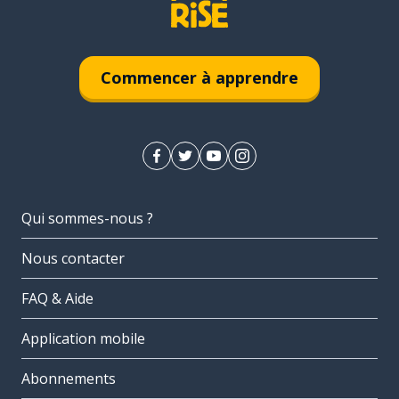
Commencer à apprendre
Qui sommes-nous ?
Nous contacter
FAQ & Aide
Application mobile
Abonnements