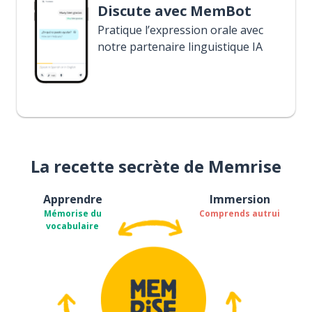
Discute avec MemBot
Pratique l’expression orale avec
notre partenaire linguistique IA
La recette secrète de Memrise
Apprendre
Immersion
Mémorise du
Comprends autrui
vocabulaire