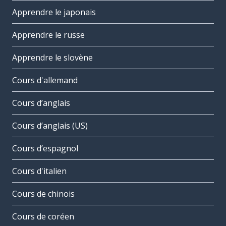
Apprendre le japonais
Apprendre le russe
Apprendre le slovène
Cours d'allemand
Cours d’anglais
Cours d’anglais (US)
Cours d’espagnol
Cours d'italien
Cours de chinois
Cours de coréen