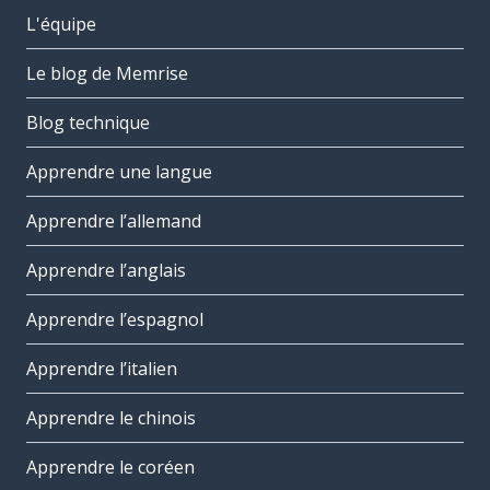
L'équipe
Le blog de Memrise
Blog technique
Apprendre une langue
Apprendre l’allemand
Apprendre l’anglais
Apprendre l’espagnol
Apprendre l’italien
Apprendre le chinois
Apprendre le coréen