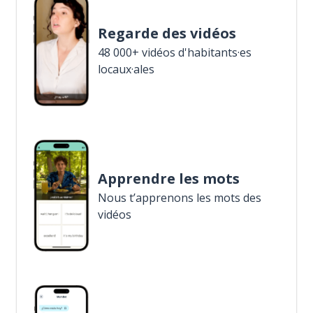
Regarde des vidéos
48 000+ vidéos d'habitants·es
locaux·ales
Apprendre les mots
Nous t’apprenons les mots des
vidéos