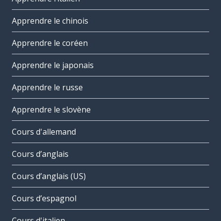
Apprendre le chinois
Apprendre le coréen
Apprendre le japonais
Apprendre le russe
Apprendre le slovène
Cours d'allemand
Cours d’anglais
Cours d’anglais (US)
Cours d’espagnol
Cours d'italien