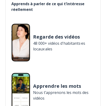
Apprends à parler de ce qui t’intéresse
réellement
Regarde des vidéos
48 000+ vidéos d'habitants·es
locaux·ales
Apprendre les mots
Nous t’apprenons les mots des
vidéos