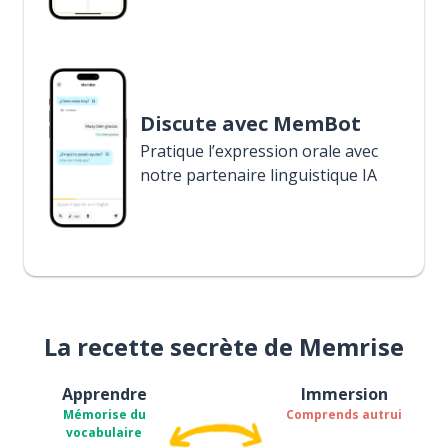
Discute avec MemBot
Pratique l’expression orale avec
notre partenaire linguistique IA
La recette secrète de Memrise
Apprendre
Immersion
Mémorise du
Comprends autrui
vocabulaire