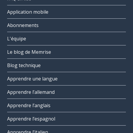
Application mobile
Abonnements
L'équipe
Le blog de Memrise
Blog technique
Apprendre une langue
Apprendre l’allemand
Apprendre l’anglais
Apprendre l’espagnol
Apprendre l’italien