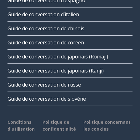
Guide de conversation d’espagnol
Guide de conversation d’italien
Guide de conversation de chinois
Guide de conversation de coréen
Guide de conversation de japonais (Romaji)
Guide de conversation de japonais (Kanji)
Guide de conversation de russe
Guide de conversation de slovène
Conditions
Politique de
Politique concernant
d'utilisation
confidentialité
les cookies