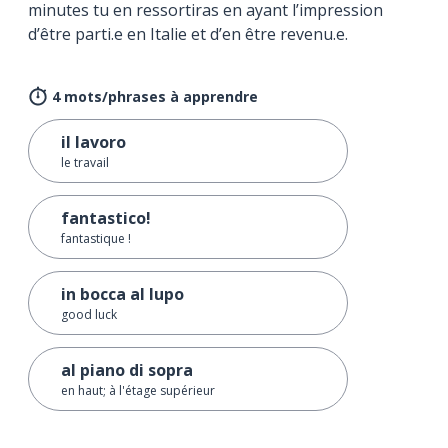
minutes tu en ressortiras en ayant l’impression
d’être parti.e en Italie et d’en être revenu.e.
4 mots/phrases à apprendre
il lavoro
le travail
fantastico!
fantastique !
in bocca al lupo
good luck
al piano di sopra
en haut; à l'étage supérieur