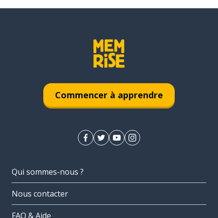
Commencer à apprendre
Qui sommes-nous ?
Nous contacter
FAQ & Aide