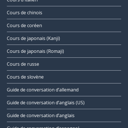
Cours de chinois
Cours de coréen
Cours de japonais (Kanji)
Cours de japonais (Romaji)
Cours de russe
Cours de slovène
Guide de conversation d’allemand
Guide de conversation d’anglais (US)
Guide de conversation d’anglais