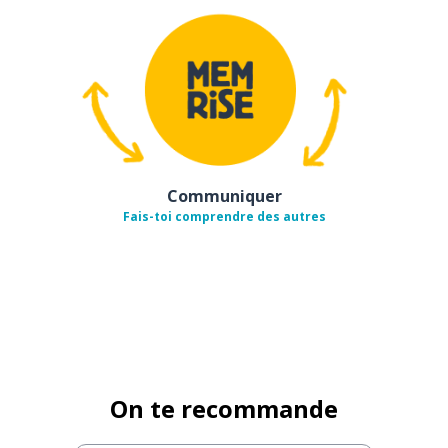
Communiquer
Fais-toi comprendre des autres
On te recommande