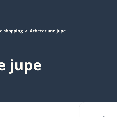
e shopping
Acheter une jupe
e jupe