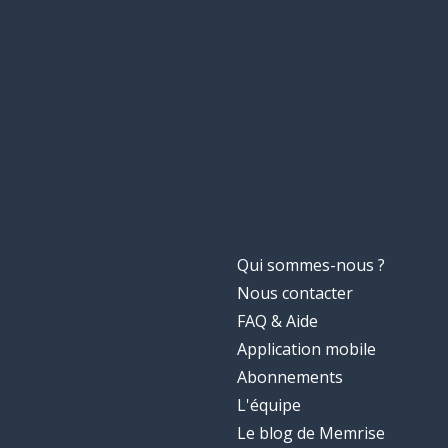
Qui sommes-nous ?
Nous contacter
FAQ & Aide
Application mobile
Abonnements
L'équipe
Le blog de Memrise