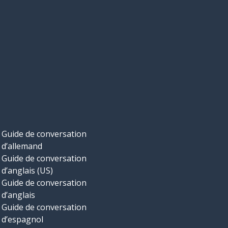
Guide de conversation
d’allemand
Guide de conversation
d’anglais (US)
Guide de conversation
d’anglais
Guide de conversation
d’espagnol