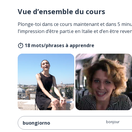
Vue d’ensemble du cours
Plonge-toi dans ce cours maintenant et dans 5 minu
l’impression d’être parti.e en Italie et d’en être reven
18 mots/phrases à apprendre
bonjour
buongiorno