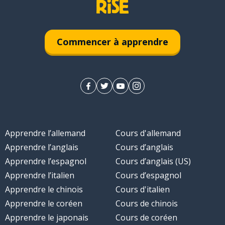
Commencer à apprendre
Apprendre l’allemand
Cours d'allemand
Apprendre l’anglais
Cours d’anglais
Apprendre l’espagnol
Cours d’anglais (US)
Apprendre l’italien
Cours d’espagnol
Apprendre le chinois
Cours d'italien
Apprendre le coréen
Cours de chinois
Apprendre le japonais
Cours de coréen