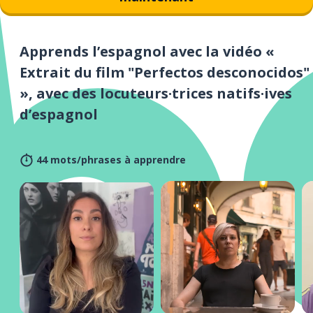
Apprends l’espagnol avec la vidéo «
Extrait du film "Perfectos desconocidos"
», avec des locuteurs·trices natifs·ives
d’espagnol
44 mots/phrases à apprendre