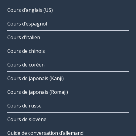
Cours d’anglais (US)
Cours d’espagnol
Cours d'italien
Cours de chinois
Cours de coréen
Cours de japonais (Kanji)
Cours de japonais (Romaji)
Cours de russe
Cours de slovène
Guide de conversation d’allemand