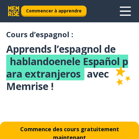
Commencer à apprendre
Cours d’espagnol :
Apprends l’espagnol de
hablandoenele Español p
ara extranjeros
avec
Memrise !
Commence des cours gratuitement
maintenant