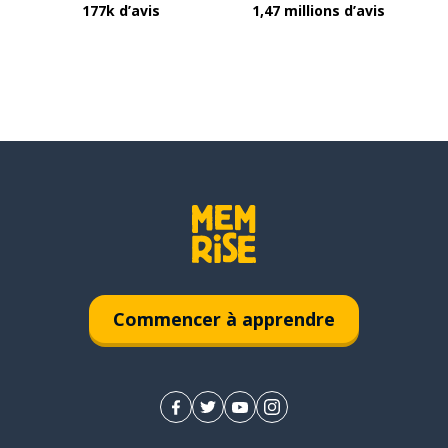
177k d’avis
1,47 millions d’avis
Commencer à apprendre