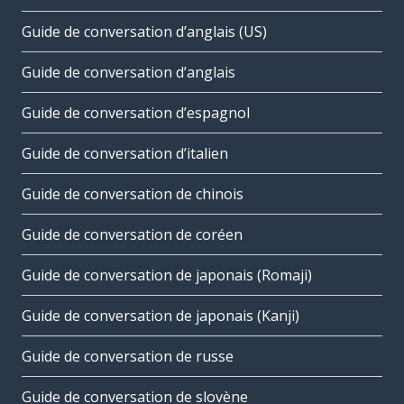
Guide de conversation d’anglais (US)
Guide de conversation d’anglais
Guide de conversation d’espagnol
Guide de conversation d’italien
Guide de conversation de chinois
Guide de conversation de coréen
Guide de conversation de japonais (Romaji)
Guide de conversation de japonais (Kanji)
Guide de conversation de russe
Guide de conversation de slovène