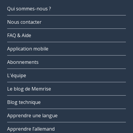
Qui sommes-nous ?
Nous contacter
FAQ & Aide
Application mobile
Abonnements
L'équipe
Le blog de Memrise
Blog technique
Apprendre une langue
Apprendre l’allemand