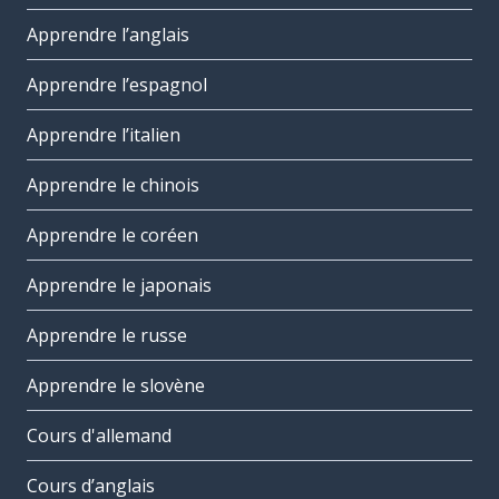
Apprendre l’anglais
Apprendre l’espagnol
Apprendre l’italien
Apprendre le chinois
Apprendre le coréen
Apprendre le japonais
Apprendre le russe
Apprendre le slovène
Cours d'allemand
Cours d’anglais