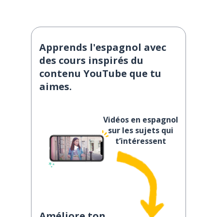
Apprends l'espagnol avec
des cours inspirés du
contenu YouTube que tu
aimes.
Vidéos en espagnol
sur les sujets qui
t’intéressent
Améliore ton