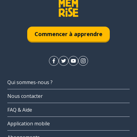
Commencer à apprendre
Qui sommes-nous ?
Nous contacter
FAQ & Aide
Application mobile