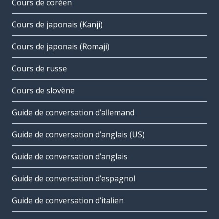
Cours de coréen
Cours de japonais (Kanji)
Cours de japonais (Romaji)
Cours de russe
Cours de slovène
Guide de conversation d’allemand
Guide de conversation d’anglais (US)
Guide de conversation d’anglais
Guide de conversation d’espagnol
Guide de conversation d’italien