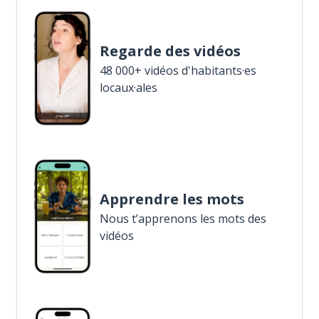
Regarde des vidéos
48 000+ vidéos d'habitants·es
locaux·ales
Apprendre les mots
Nous t’apprenons les mots des
vidéos