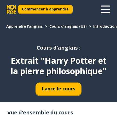
Commencer à apprendre
Apprendre l’anglais
Cours d’anglais (US)
Introduction
Cours d’anglais :
Extrait "Harry Potter et
la pierre philosophique"
Lance le cours
Vue d’ensemble du cours