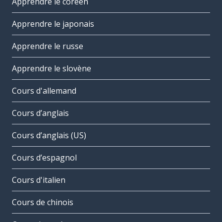
Apprendre le coréen
Apprendre le japonais
Apprendre le russe
Apprendre le slovène
Cours d'allemand
Cours d’anglais
Cours d’anglais (US)
Cours d’espagnol
Cours d'italien
Cours de chinois