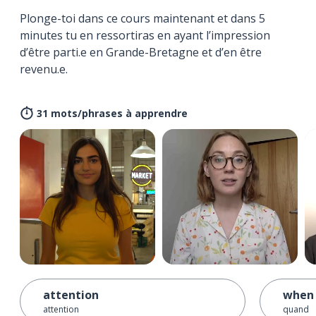
Plonge-toi dans ce cours maintenant et dans 5
minutes tu en ressortiras en ayant l’impression
d’être parti.e en Grande-Bretagne et d’en être
revenu.e.
31 mots/phrases à apprendre
attention
when
attention
quand