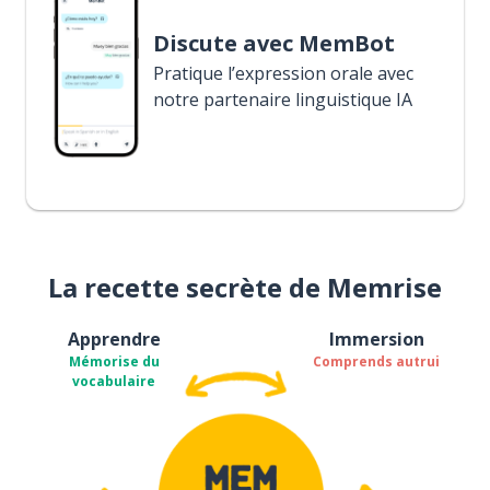
Discute avec MemBot
Pratique l’expression orale avec
notre partenaire linguistique IA
La recette secrète de Memrise
Apprendre
Immersion
Mémorise du
Comprends autrui
vocabulaire