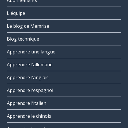
Abonnements
L'équipe
Le blog de Memrise
Blog technique
Apprendre une langue
Apprendre l’allemand
Apprendre l’anglais
Apprendre l’espagnol
Apprendre l’italien
Apprendre le chinois