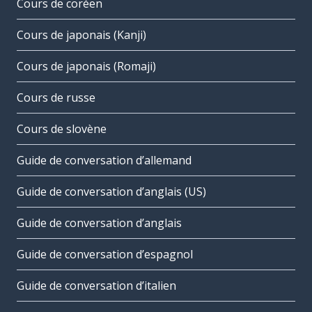
Cours de coréen
Cours de japonais (Kanji)
Cours de japonais (Romaji)
Cours de russe
Cours de slovène
Guide de conversation d’allemand
Guide de conversation d’anglais (US)
Guide de conversation d’anglais
Guide de conversation d’espagnol
Guide de conversation d’italien