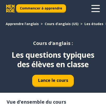
Commencer à apprendre
Apprendre l’anglais
Cours d’anglais (US)
Les études
Cours d’anglais :
Les questions typiques
des élèves en classe
Lance le cours
Vue d’ensemble du cours