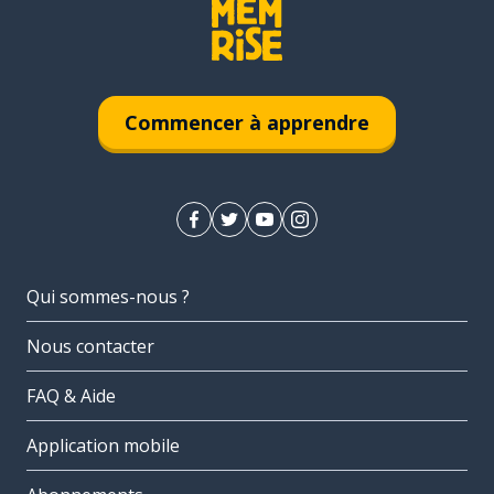
Commencer à apprendre
Qui sommes-nous ?
Nous contacter
FAQ & Aide
Application mobile