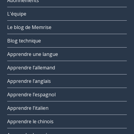
Abonnements
L'équipe
Le blog de Memrise
Blog technique
Apprendre une langue
Apprendre l’allemand
Apprendre l’anglais
Apprendre l’espagnol
Apprendre l’italien
Apprendre le chinois