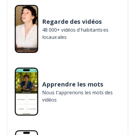
Regarde des vidéos
48 000+ vidéos d'habitants·es
locaux·ales
Apprendre les mots
Nous t’apprenons les mots des
vidéos