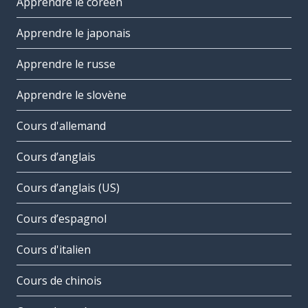
Apprendre le coréen
Apprendre le japonais
Apprendre le russe
Apprendre le slovène
Cours d'allemand
Cours d’anglais
Cours d’anglais (US)
Cours d’espagnol
Cours d'italien
Cours de chinois