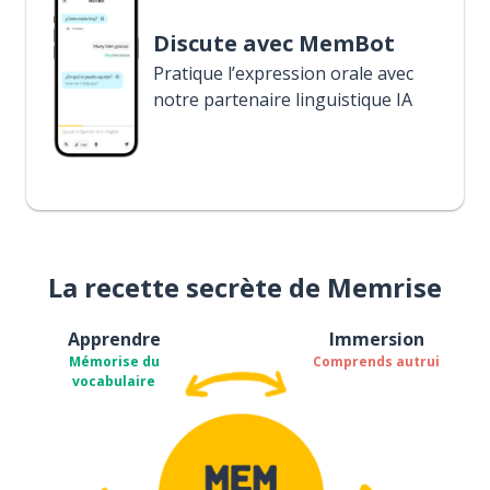
Discute avec MemBot
Pratique l’expression orale avec
notre partenaire linguistique IA
La recette secrète de Memrise
Apprendre
Immersion
Mémorise du
Comprends autrui
vocabulaire