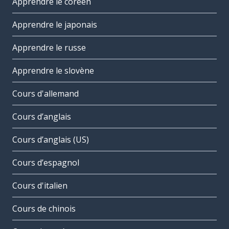
Apprendre le coréen
Apprendre le japonais
Apprendre le russe
Apprendre le slovène
Cours d'allemand
Cours d’anglais
Cours d’anglais (US)
Cours d’espagnol
Cours d'italien
Cours de chinois