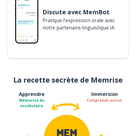
Discute avec MemBot
Pratique l’expression orale avec
notre partenaire linguistique IA
La recette secrète de Memrise
Apprendre
Immersion
Mémorise du
Comprends autrui
vocabulaire