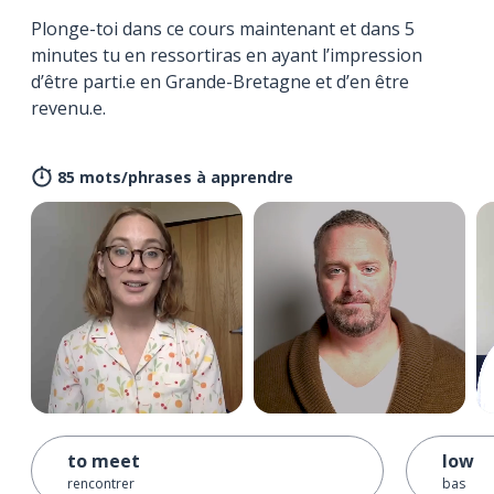
Plonge-toi dans ce cours maintenant et dans 5
minutes tu en ressortiras en ayant l’impression
d’être parti.e en Grande-Bretagne et d’en être
revenu.e.
85 mots/phrases à apprendre
to meet
low
rencontrer
bas