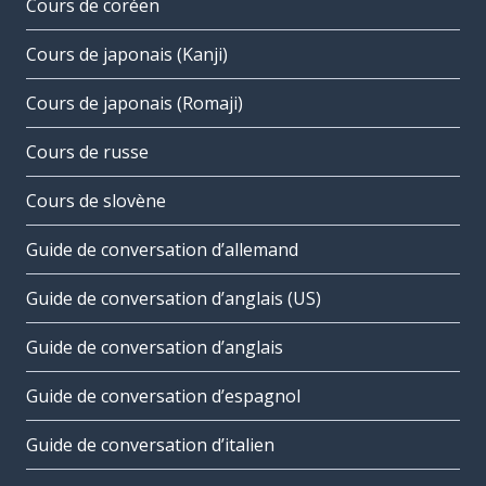
Cours de coréen
Cours de japonais (Kanji)
Cours de japonais (Romaji)
Cours de russe
Cours de slovène
Guide de conversation d’allemand
Guide de conversation d’anglais (US)
Guide de conversation d’anglais
Guide de conversation d’espagnol
Guide de conversation d’italien