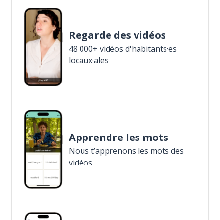
Regarde des vidéos
48 000+ vidéos d'habitants·es
locaux·ales
Apprendre les mots
Nous t’apprenons les mots des
vidéos