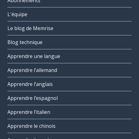
Abonnements
L'équipe
Le blog de Memrise
Blog technique
Apprendre une langue
Apprendre l’allemand
Apprendre l’anglais
Apprendre l’espagnol
Apprendre l’italien
Apprendre le chinois