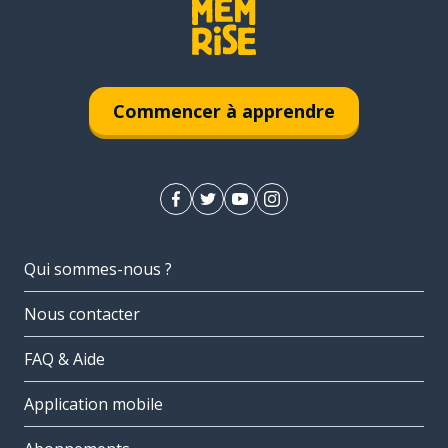
Commencer à apprendre
Qui sommes-nous ?
Nous contacter
FAQ & Aide
Application mobile