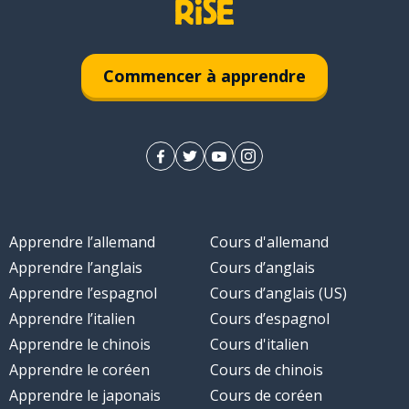
Commencer à apprendre
Apprendre l’allemand
Cours d'allemand
Apprendre l’anglais
Cours d’anglais
Apprendre l’espagnol
Cours d’anglais (US)
Apprendre l’italien
Cours d’espagnol
Apprendre le chinois
Cours d'italien
Apprendre le coréen
Cours de chinois
Apprendre le japonais
Cours de coréen