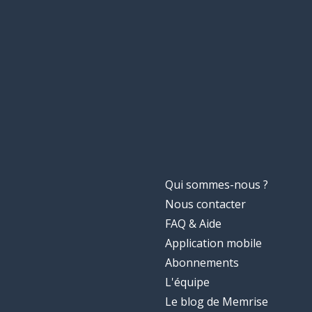
Qui sommes-nous ?
Nous contacter
FAQ & Aide
Application mobile
Abonnements
L'équipe
Le blog de Memrise