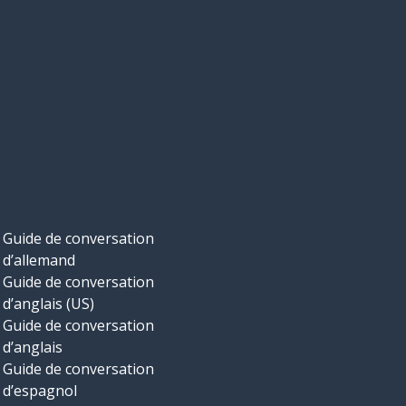
Guide de conversation
d’allemand
Guide de conversation
d’anglais (US)
Guide de conversation
d’anglais
Guide de conversation
d’espagnol