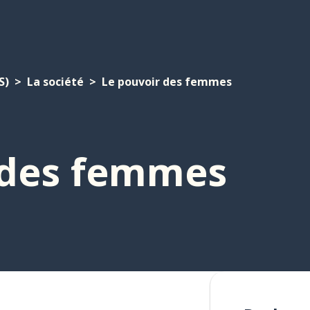
S)
La société
Le pouvoir des femmes
 des femmes