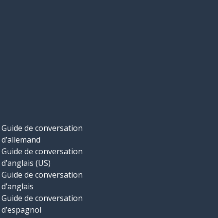
Guide de conversation
d’allemand
Guide de conversation
d’anglais (US)
Guide de conversation
d’anglais
Guide de conversation
d’espagnol