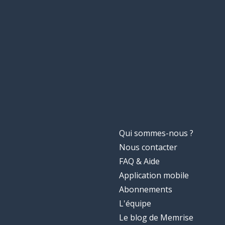
Qui sommes-nous ?
Nous contacter
FAQ & Aide
Application mobile
Abonnements
L'équipe
Le blog de Memrise