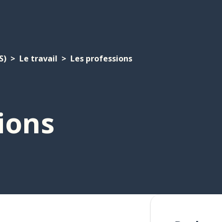
S)
Le travail
Les professions
ions