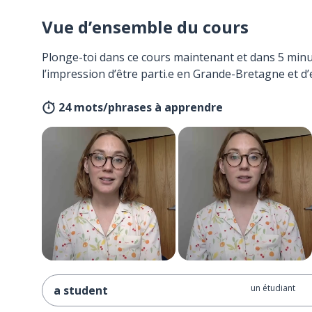
Vue d’ensemble du cours
Plonge-toi dans ce cours maintenant et dans 5 minu
l’impression d’être parti.e en Grande-Bretagne et d’
24 mots/phrases à apprendre
un étudiant
a student