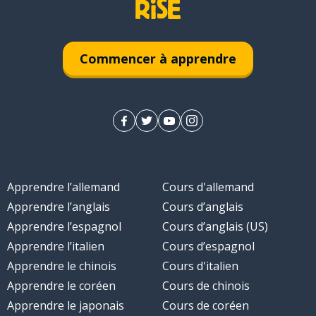
Commencer à apprendre
Apprendre l’allemand
Cours d'allemand
Apprendre l’anglais
Cours d’anglais
Apprendre l’espagnol
Cours d’anglais (US)
Apprendre l’italien
Cours d’espagnol
Apprendre le chinois
Cours d'italien
Apprendre le coréen
Cours de chinois
Apprendre le japonais
Cours de coréen