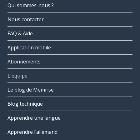
Qui sommes-nous ?
Nous contacter
FAQ & Aide
Application mobile
Abonnements
L'équipe
Le blog de Memrise
Blog technique
Apprendre une langue
Apprendre l’allemand