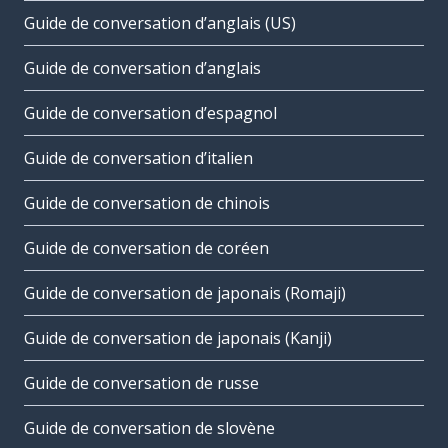
Guide de conversation d’anglais (US)
Guide de conversation d’anglais
Guide de conversation d’espagnol
Guide de conversation d’italien
Guide de conversation de chinois
Guide de conversation de coréen
Guide de conversation de japonais (Romaji)
Guide de conversation de japonais (Kanji)
Guide de conversation de russe
Guide de conversation de slovène