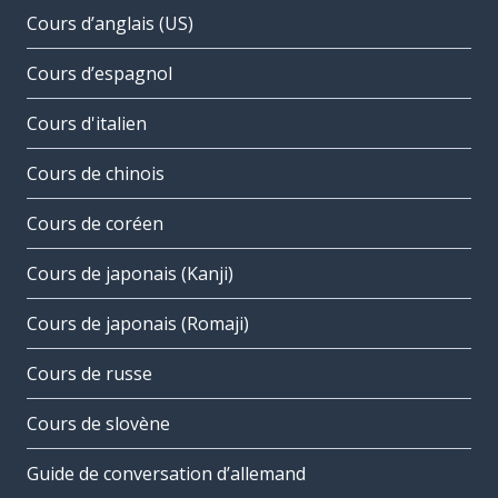
Cours d’anglais (US)
Cours d’espagnol
Cours d'italien
Cours de chinois
Cours de coréen
Cours de japonais (Kanji)
Cours de japonais (Romaji)
Cours de russe
Cours de slovène
Guide de conversation d’allemand