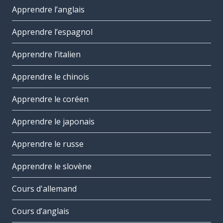
Apprendre l’anglais
Apprendre l’espagnol
Apprendre l’italien
Apprendre le chinois
Apprendre le coréen
Apprendre le japonais
Apprendre le russe
Apprendre le slovène
Cours d'allemand
Cours d’anglais