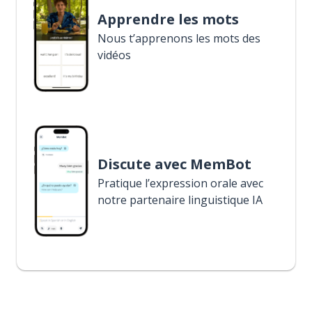
Apprendre les mots
Nous t’apprenons les mots des
vidéos
Discute avec MemBot
Pratique l’expression orale avec
notre partenaire linguistique IA