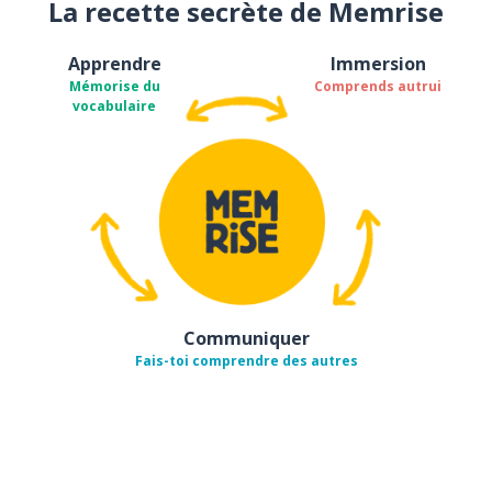
La recette secrète de Memrise
Apprendre
Immersion
Mémorise du
Comprends autrui
vocabulaire
Communiquer
Fais-toi comprendre des autres