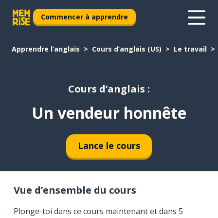
Commencer à apprendre
Apprendre l’anglais
Cours d’anglais (US)
Le travail
Cours d’anglais :
Un vendeur honnête
Lance le cours
Vue d’ensemble du cours
Plonge-toi dans ce cours maintenant et dans 5