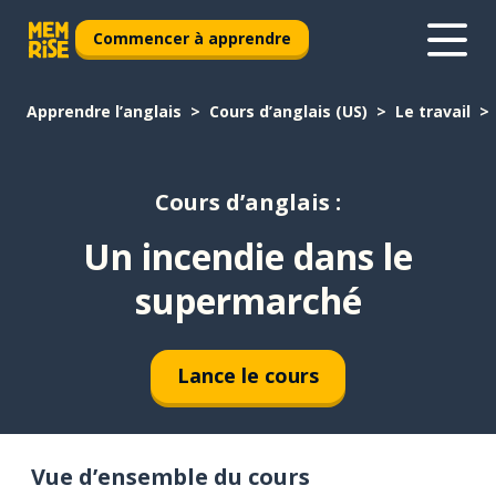
Commencer à apprendre
Apprendre l’anglais
Cours d’anglais (US)
Le travail
Cours d’anglais :
Un incendie dans le
supermarché
Lance le cours
Vue d’ensemble du cours