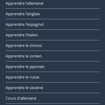
Apprendre l’allemand
Apprendre l’anglais
Apprendre l’espagnol
Apprendre l’italien
Apprendre le chinois
Apprendre le coréen
Apprendre le japonais
Apprendre le russe
Apprendre le slovène
Cours d'allemand