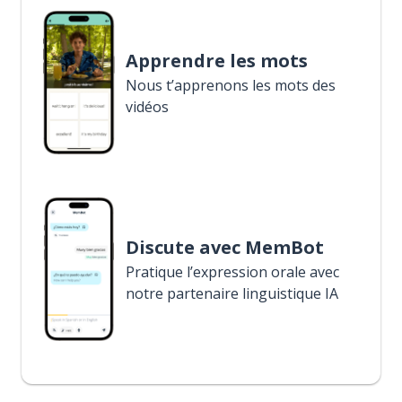
Apprendre les mots
Nous t’apprenons les mots des
vidéos
Discute avec MemBot
Pratique l’expression orale avec
notre partenaire linguistique IA