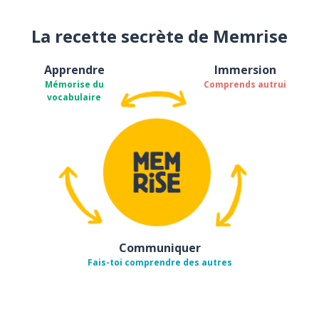
La recette secrète de Memrise
Apprendre
Immersion
Mémorise du
Comprends autrui
vocabulaire
Communiquer
Fais-toi comprendre des autres