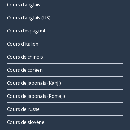
Cours d’anglais
Cours d’anglais (US)
Cours d’espagnol
Cours d'italien
Cours de chinois
Cours de coréen
Cours de japonais (Kanji)
Cours de japonais (Romaji)
Cours de russe
Cours de slovène