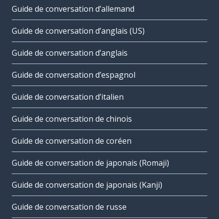
Guide de conversation d’allemand
Guide de conversation d’anglais (US)
Guide de conversation d’anglais
Guide de conversation d’espagnol
Guide de conversation d’italien
Guide de conversation de chinois
Guide de conversation de coréen
Guide de conversation de japonais (Romaji)
Guide de conversation de japonais (Kanji)
Guide de conversation de russe