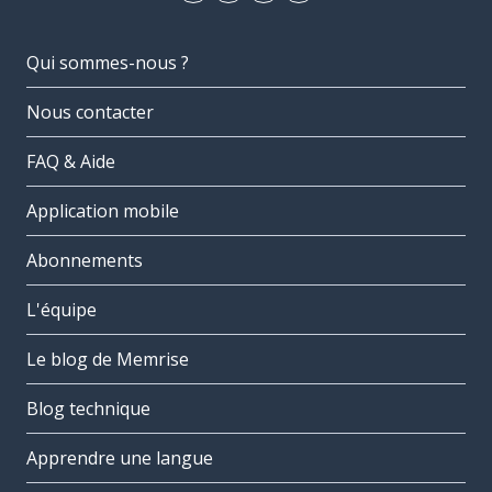
Qui sommes-nous ?
Nous contacter
FAQ & Aide
Application mobile
Abonnements
L'équipe
Le blog de Memrise
Blog technique
Apprendre une langue