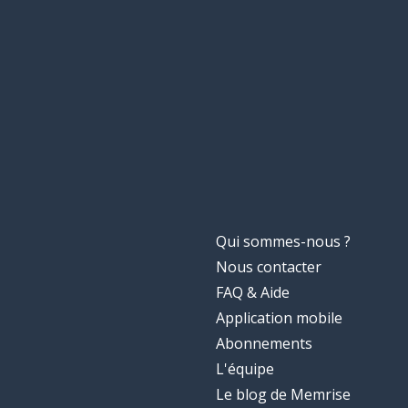
Qui sommes-nous ?
Nous contacter
FAQ & Aide
Application mobile
Abonnements
L'équipe
Le blog de Memrise