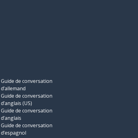
Guide de conversation
d’allemand
Guide de conversation
d’anglais (US)
Guide de conversation
d’anglais
Guide de conversation
d’espagnol