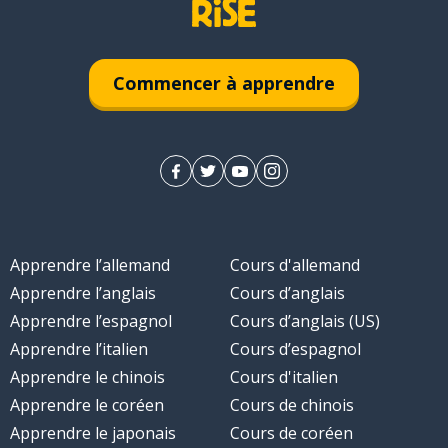
Commencer à apprendre
Apprendre l’allemand
Cours d'allemand
Apprendre l’anglais
Cours d’anglais
Apprendre l’espagnol
Cours d’anglais (US)
Apprendre l’italien
Cours d’espagnol
Apprendre le chinois
Cours d'italien
Apprendre le coréen
Cours de chinois
Apprendre le japonais
Cours de coréen