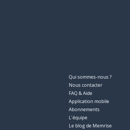
Qui sommes-nous ?
Nous contacter
FAQ & Aide
Application mobile
Abonnements
L'équipe
Le blog de Memrise