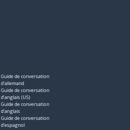
Guide de conversation
d’allemand
Guide de conversation
d’anglais (US)
Guide de conversation
d’anglais
Guide de conversation
d’espagnol