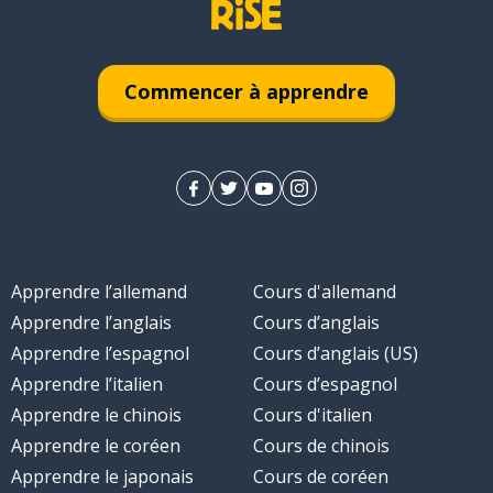
Commencer à apprendre
Apprendre l’allemand
Cours d'allemand
Apprendre l’anglais
Cours d’anglais
Apprendre l’espagnol
Cours d’anglais (US)
Apprendre l’italien
Cours d’espagnol
Apprendre le chinois
Cours d'italien
Apprendre le coréen
Cours de chinois
Apprendre le japonais
Cours de coréen