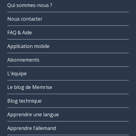
Qui sommes-nous ?
Nous contacter
FAQ & Aide
Application mobile
Abonnements
L'équipe
Le blog de Memrise
Blog technique
Apprendre une langue
Apprendre l’allemand