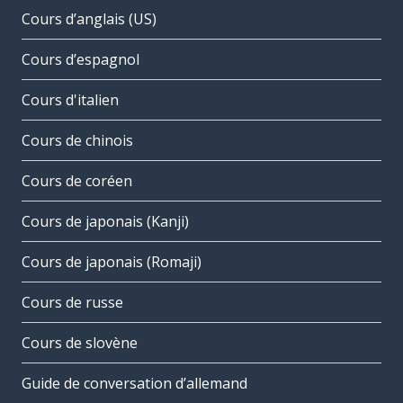
Cours d’anglais (US)
Cours d’espagnol
Cours d'italien
Cours de chinois
Cours de coréen
Cours de japonais (Kanji)
Cours de japonais (Romaji)
Cours de russe
Cours de slovène
Guide de conversation d’allemand