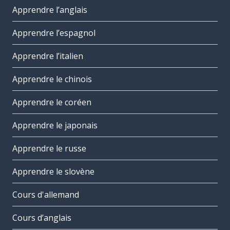
Apprendre l’anglais
Apprendre l’espagnol
Apprendre l’italien
Apprendre le chinois
Apprendre le coréen
Apprendre le japonais
Apprendre le russe
Apprendre le slovène
Cours d'allemand
Cours d’anglais