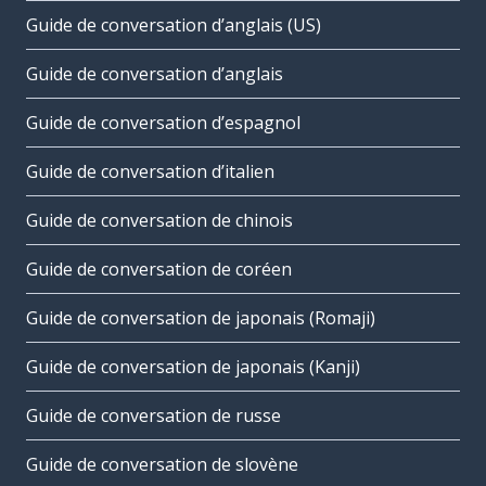
Guide de conversation d’anglais (US)
Guide de conversation d’anglais
Guide de conversation d’espagnol
Guide de conversation d’italien
Guide de conversation de chinois
Guide de conversation de coréen
Guide de conversation de japonais (Romaji)
Guide de conversation de japonais (Kanji)
Guide de conversation de russe
Guide de conversation de slovène