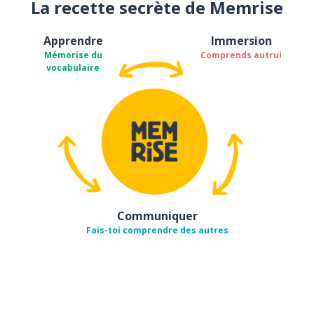
La recette secrète de Memrise
Apprendre
Immersion
Mémorise du
Comprends autrui
vocabulaire
Communiquer
Fais-toi comprendre des autres