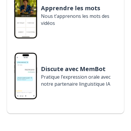
Apprendre les mots
Nous t’apprenons les mots des
vidéos
Discute avec MemBot
Pratique l’expression orale avec
notre partenaire linguistique IA