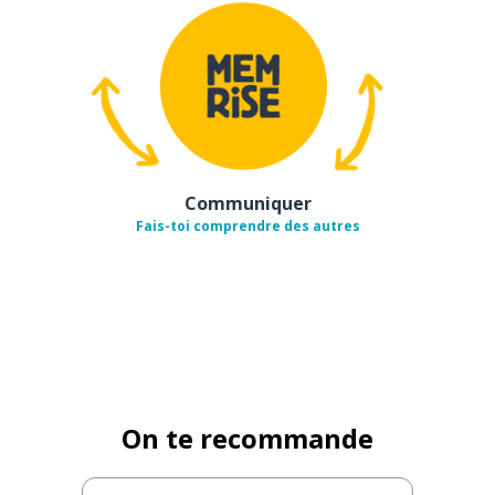
Communiquer
Fais-toi comprendre des autres
On te recommande