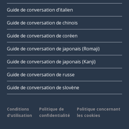
Guide de conversation d’italien
Guide de conversation de chinois
Guide de conversation de coréen
Guide de conversation de japonais (Romaji)
Guide de conversation de japonais (Kanji)
Guide de conversation de russe
Guide de conversation de slovène
Conditions
Politique de
Politique concernant
d'utilisation
confidentialité
les cookies