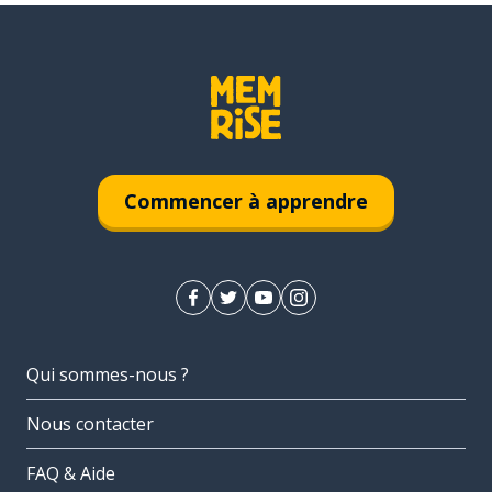
Commencer à apprendre
Qui sommes-nous ?
Nous contacter
FAQ & Aide