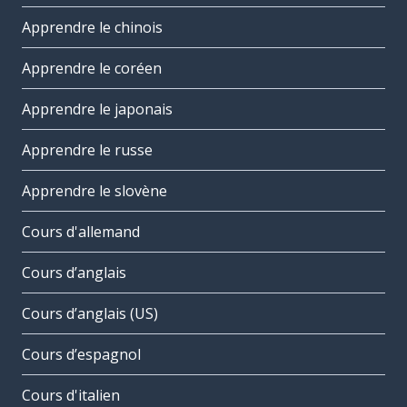
Apprendre le chinois
Apprendre le coréen
Apprendre le japonais
Apprendre le russe
Apprendre le slovène
Cours d'allemand
Cours d’anglais
Cours d’anglais (US)
Cours d’espagnol
Cours d'italien