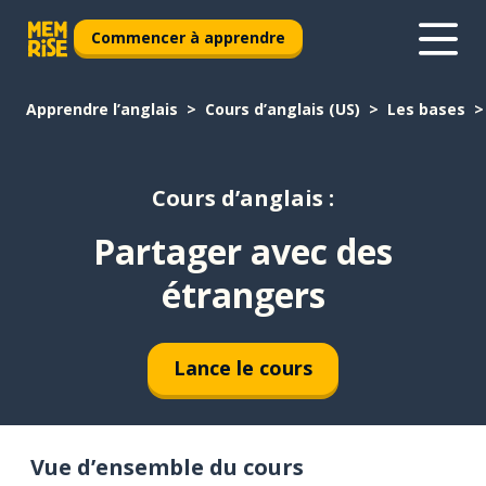
Commencer à apprendre
Apprendre l’anglais
Cours d’anglais (US)
Les bases
Cours d’anglais :
Partager avec des
étrangers
Lance le cours
Vue d’ensemble du cours