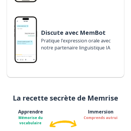
Discute avec MemBot
Pratique l’expression orale avec
notre partenaire linguistique IA
La recette secrète de Memrise
Apprendre
Immersion
Mémorise du
Comprends autrui
vocabulaire