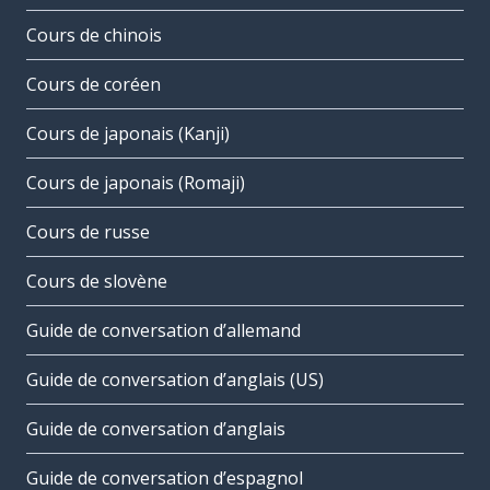
Cours de chinois
Cours de coréen
Cours de japonais (Kanji)
Cours de japonais (Romaji)
Cours de russe
Cours de slovène
Guide de conversation d’allemand
Guide de conversation d’anglais (US)
Guide de conversation d’anglais
Guide de conversation d’espagnol