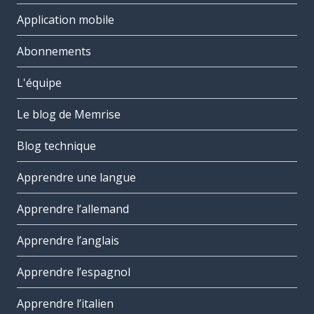
Application mobile
Abonnements
L'équipe
Le blog de Memrise
Blog technique
Apprendre une langue
Apprendre l’allemand
Apprendre l’anglais
Apprendre l’espagnol
Apprendre l’italien