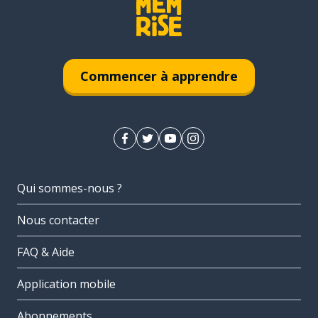
Commencer à apprendre
Qui sommes-nous ?
Nous contacter
FAQ & Aide
Application mobile
Abonnements