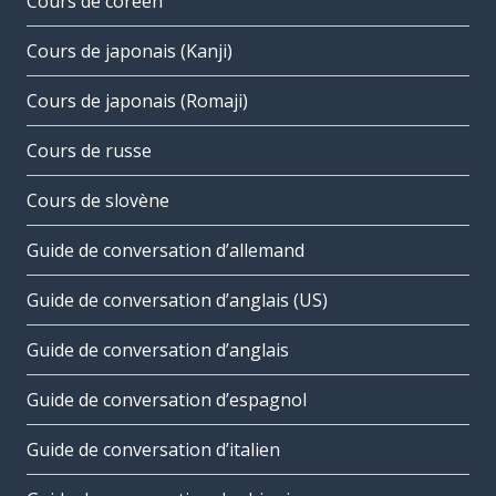
Cours de coréen
Cours de japonais (Kanji)
Cours de japonais (Romaji)
Cours de russe
Cours de slovène
Guide de conversation d’allemand
Guide de conversation d’anglais (US)
Guide de conversation d’anglais
Guide de conversation d’espagnol
Guide de conversation d’italien