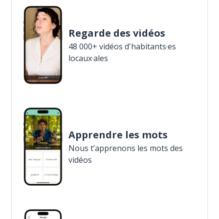
Regarde des vidéos
48 000+ vidéos d'habitants·es
locaux·ales
Apprendre les mots
Nous t’apprenons les mots des
vidéos