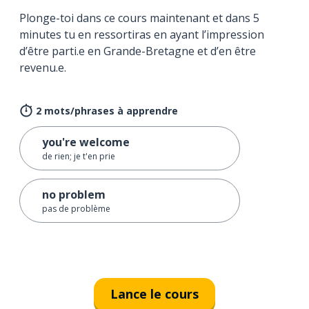
Plonge-toi dans ce cours maintenant et dans 5
minutes tu en ressortiras en ayant l’impression
d’être parti.e en Grande-Bretagne et d’en être
revenu.e.
2 mots/phrases à apprendre
you're welcome
de rien; je t'en prie
no problem
pas de problème
Lance le cours