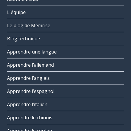
L'équipe
Le blog de Memrise
Blog technique
Apprendre une langue
Apprendre l’allemand
Apprendre l’anglais
Apprendre l’espagnol
Apprendre l’italien
Apprendre le chinois
Apprendre le coréen