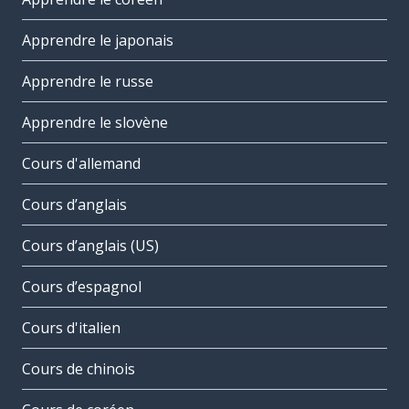
Apprendre le japonais
Apprendre le russe
Apprendre le slovène
Cours d'allemand
Cours d’anglais
Cours d’anglais (US)
Cours d’espagnol
Cours d'italien
Cours de chinois