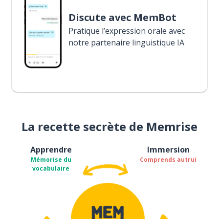
Discute avec MemBot
Pratique l’expression orale avec
notre partenaire linguistique IA
La recette secrète de Memrise
Apprendre
Immersion
Mémorise du
Comprends autrui
vocabulaire