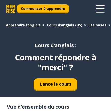
Commencer à apprendre
Apprendre l’anglais
Cours d’anglais (US)
Les bases
Cours d’anglais :
Comment répondre à
"merci" ?
Lance le cours
Vue d’ensemble du cours