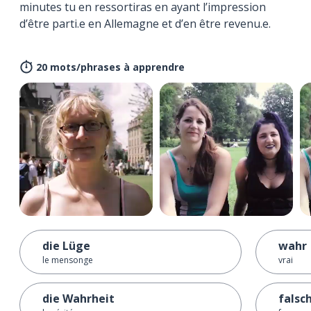
minutes tu en ressortiras en ayant l’impression
d’être parti.e en Allemagne et d’en être revenu.e.
20 mots/phrases à apprendre
die Lüge
wahr
le mensonge
vrai
die Wahrheit
falsc