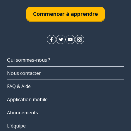
Commencer à apprendre
Qui sommes-nous ?
Nous contacter
FAQ & Aide
Application mobile
Abonnements
L'équipe