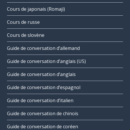
Cours de japonais (Romaji)
Cours de russe
Cours de slovène
Guide de conversation d’allemand
Guide de conversation d’anglais (US)
Guide de conversation d’anglais
Guide de conversation d’espagnol
Guide de conversation d’italien
Guide de conversation de chinois
Guide de conversation de coréen