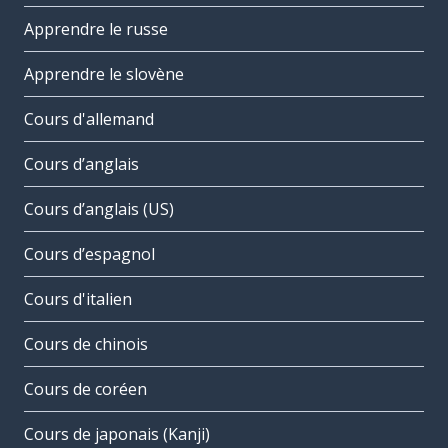
Apprendre le russe
Apprendre le slovène
Cours d'allemand
Cours d’anglais
Cours d’anglais (US)
Cours d’espagnol
Cours d'italien
Cours de chinois
Cours de coréen
Cours de japonais (Kanji)