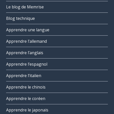
Le blog de Memrise
Blog technique
Apprendre une langue
Apprendre l’allemand
Apprendre l’anglais
Apprendre l’espagnol
Apprendre l’italien
Apprendre le chinois
Apprendre le coréen
Apprendre le japonais