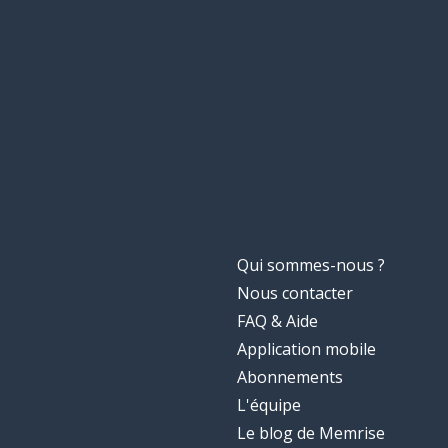
Qui sommes-nous ?
Nous contacter
FAQ & Aide
Application mobile
Abonnements
L'équipe
Le blog de Memrise