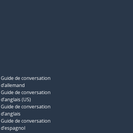
Guide de conversation
d’allemand
Guide de conversation
d’anglais (US)
Guide de conversation
d’anglais
Guide de conversation
d’espagnol