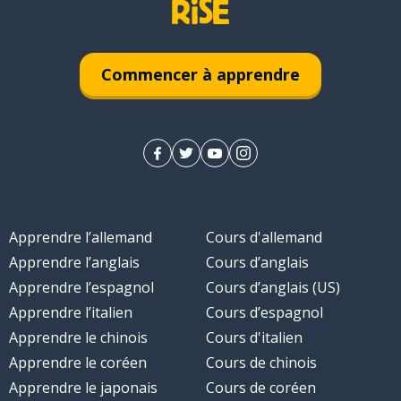
Commencer à apprendre
Apprendre l’allemand
Cours d'allemand
Apprendre l’anglais
Cours d’anglais
Apprendre l’espagnol
Cours d’anglais (US)
Apprendre l’italien
Cours d’espagnol
Apprendre le chinois
Cours d'italien
Apprendre le coréen
Cours de chinois
Apprendre le japonais
Cours de coréen