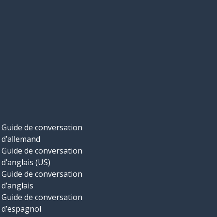
Guide de conversation
d’allemand
Guide de conversation
d’anglais (US)
Guide de conversation
d’anglais
Guide de conversation
d’espagnol