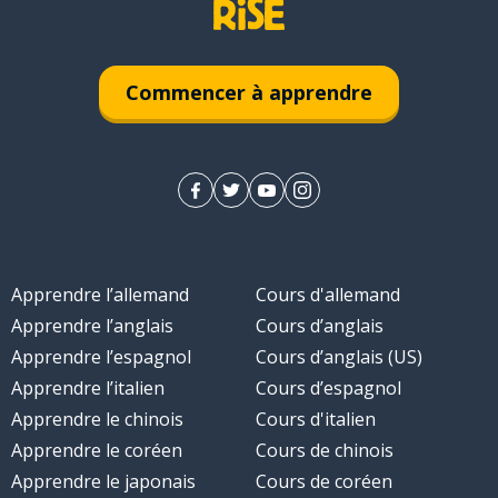
Commencer à apprendre
Apprendre l’allemand
Cours d'allemand
Apprendre l’anglais
Cours d’anglais
Apprendre l’espagnol
Cours d’anglais (US)
Apprendre l’italien
Cours d’espagnol
Apprendre le chinois
Cours d'italien
Apprendre le coréen
Cours de chinois
Apprendre le japonais
Cours de coréen