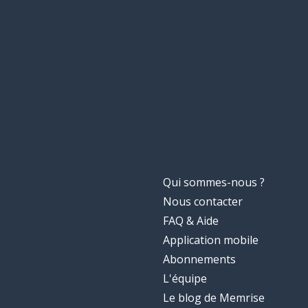
Qui sommes-nous ?
Nous contacter
FAQ & Aide
Application mobile
Abonnements
L'équipe
Le blog de Memrise