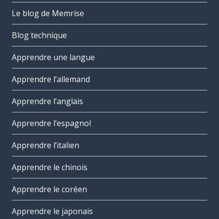
Le blog de Memrise
Blog technique
Apprendre une langue
Apprendre l’allemand
Apprendre l’anglais
Apprendre l’espagnol
Apprendre l’italien
Apprendre le chinois
Apprendre le coréen
Apprendre le japonais