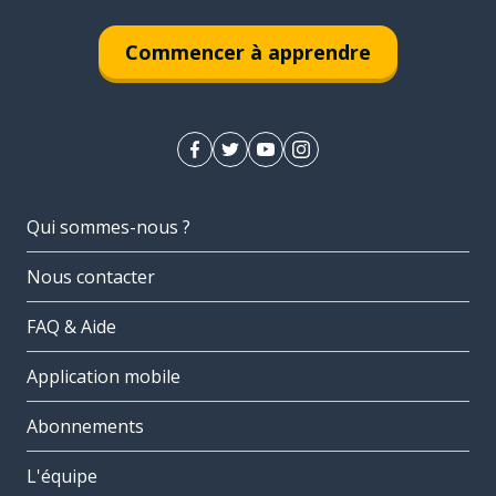
Commencer à apprendre
Qui sommes-nous ?
Nous contacter
FAQ & Aide
Application mobile
Abonnements
L'équipe