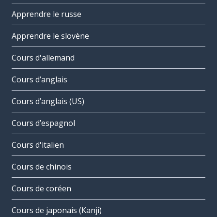
Apprendre le russe
Apprendre le slovène
Cours d'allemand
Cours d’anglais
Cours d’anglais (US)
Cours d’espagnol
Cours d'italien
Cours de chinois
Cours de coréen
Cours de japonais (Kanji)