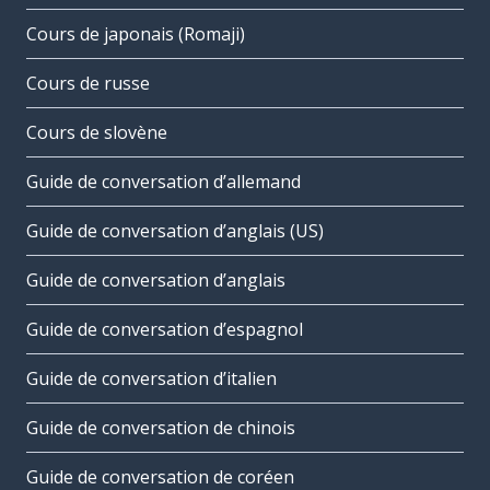
Cours de japonais (Romaji)
Cours de russe
Cours de slovène
Guide de conversation d’allemand
Guide de conversation d’anglais (US)
Guide de conversation d’anglais
Guide de conversation d’espagnol
Guide de conversation d’italien
Guide de conversation de chinois
Guide de conversation de coréen