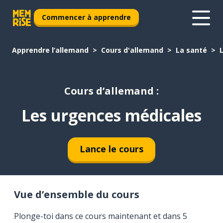
Commencer à apprendre
Apprendre l’allemand
Cours d'allemand
La santé
Cours d’allemand :
Les urgences médicales
Lance le cours
Vue d’ensemble du cours
Plonge-toi dans ce cours maintenant et dans 5