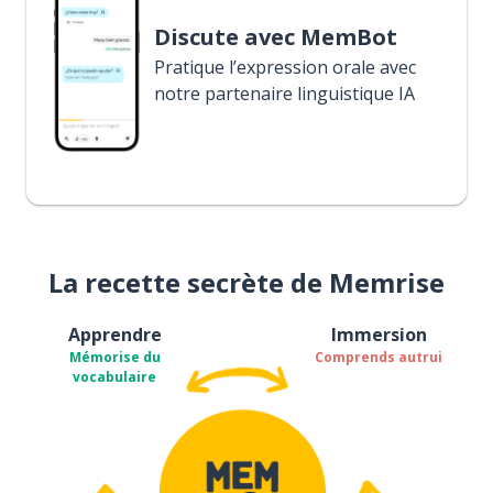
Discute avec MemBot
Pratique l’expression orale avec
notre partenaire linguistique IA
La recette secrète de Memrise
Apprendre
Immersion
Mémorise du
Comprends autrui
vocabulaire