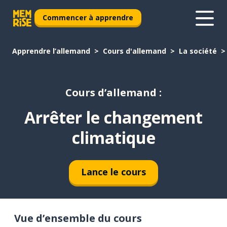
Commencer à apprendre
Apprendre l’allemand
Cours d'allemand
La société
Cours d’allemand :
Arrêter le changement
climatique
Lance le cours
Vue d’ensemble du cours