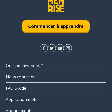
Commencer à apprendre
Qui sommes-nous ?
Nous contacter
FAQ & Aide
Application mobile
Abonnements