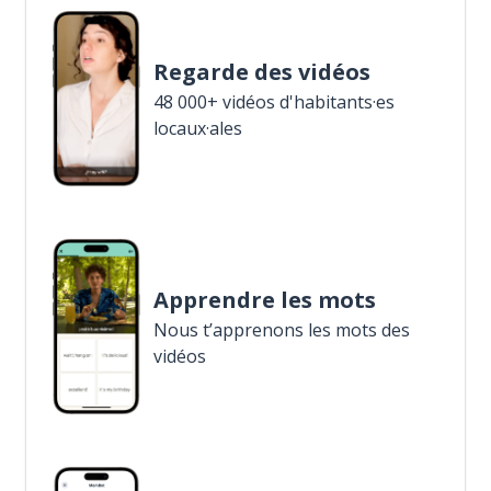
Regarde des vidéos
48 000+ vidéos d'habitants·es
locaux·ales
Apprendre les mots
Nous t’apprenons les mots des
vidéos