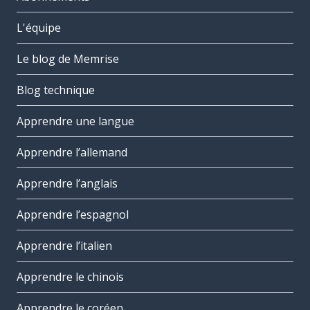
L'équipe
Le blog de Memrise
Blog technique
Apprendre une langue
Apprendre l’allemand
Apprendre l’anglais
Apprendre l’espagnol
Apprendre l’italien
Apprendre le chinois
Apprendre le coréen