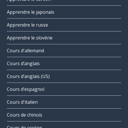
Apprendre le japonais
Apprendre le russe
Apprendre le slovène
Cours d'allemand
Cours d’anglais
Cours d’anglais (US)
Cours d’espagnol
Cours d'italien
Cours de chinois
Cours de coréen