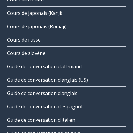
Cours de japonais (Kanji)
Cours de japonais (Romaji)
Cours de russe
Cours de slovène
Guide de conversation d’allemand
Guide de conversation d’anglais (US)
Guide de conversation d’anglais
Guide de conversation d’espagnol
Guide de conversation d’italien