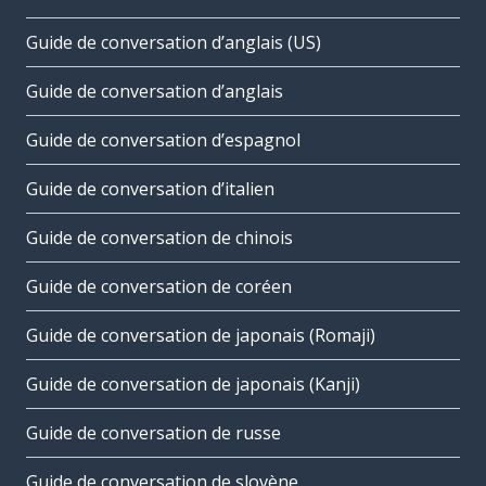
Guide de conversation d’anglais (US)
Guide de conversation d’anglais
Guide de conversation d’espagnol
Guide de conversation d’italien
Guide de conversation de chinois
Guide de conversation de coréen
Guide de conversation de japonais (Romaji)
Guide de conversation de japonais (Kanji)
Guide de conversation de russe
Guide de conversation de slovène