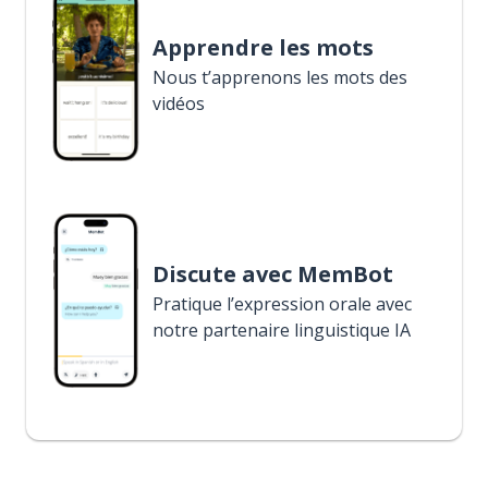
Apprendre les mots
Nous t’apprenons les mots des
vidéos
Discute avec MemBot
Pratique l’expression orale avec
notre partenaire linguistique IA