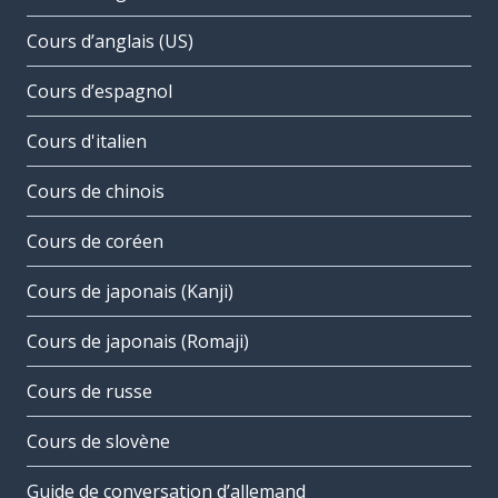
Cours d’anglais (US)
Cours d’espagnol
Cours d'italien
Cours de chinois
Cours de coréen
Cours de japonais (Kanji)
Cours de japonais (Romaji)
Cours de russe
Cours de slovène
Guide de conversation d’allemand