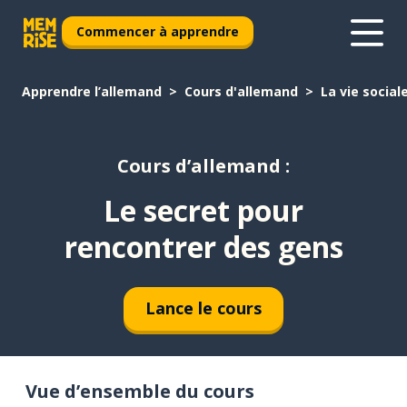
Commencer à apprendre
Apprendre l’allemand
Cours d'allemand
La vie social
Cours d’allemand :
Le secret pour
rencontrer des gens
Lance le cours
Vue d’ensemble du cours