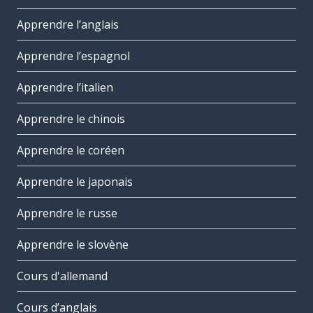
Apprendre l’anglais
Apprendre l’espagnol
Apprendre l’italien
Apprendre le chinois
Apprendre le coréen
Apprendre le japonais
Apprendre le russe
Apprendre le slovène
Cours d'allemand
Cours d’anglais