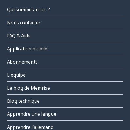
Qui sommes-nous ?
Nous contacter
FAQ & Aide
Application mobile
Abonnements
L'équipe
Le blog de Memrise
Blog technique
Apprendre une langue
Apprendre l’allemand