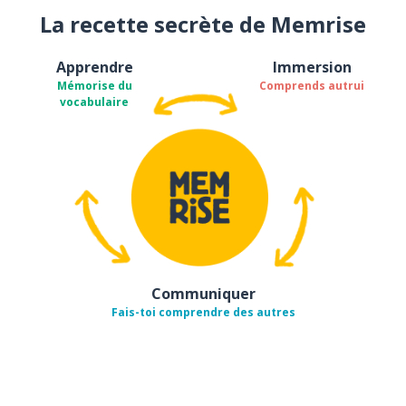
La recette secrète de Memrise
Apprendre
Immersion
Mémorise du
Comprends autrui
vocabulaire
Communiquer
Fais-toi comprendre des autres