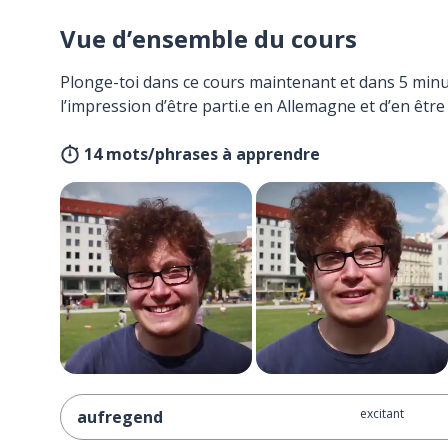
Vue d’ensemble du cours
Plonge-toi dans ce cours maintenant et dans 5 minu
l’impression d’être parti.e en Allemagne et d’en être
14 mots/phrases à apprendre
excitant
aufregend