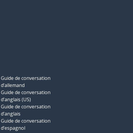
Guide de conversation
d’allemand
Guide de conversation
d’anglais (US)
Guide de conversation
d’anglais
Guide de conversation
d’espagnol