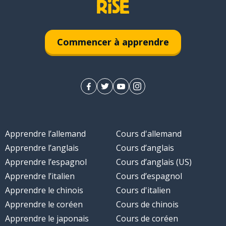
Commencer à apprendre
Apprendre l’allemand
Cours d'allemand
Apprendre l’anglais
Cours d’anglais
Apprendre l’espagnol
Cours d’anglais (US)
Apprendre l’italien
Cours d’espagnol
Apprendre le chinois
Cours d'italien
Apprendre le coréen
Cours de chinois
Apprendre le japonais
Cours de coréen