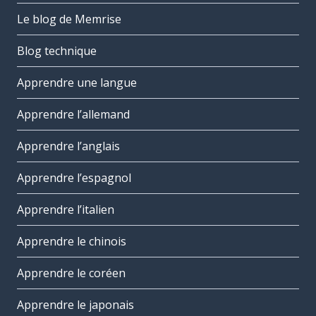
Le blog de Memrise
Blog technique
Apprendre une langue
Apprendre l’allemand
Apprendre l’anglais
Apprendre l’espagnol
Apprendre l’italien
Apprendre le chinois
Apprendre le coréen
Apprendre le japonais