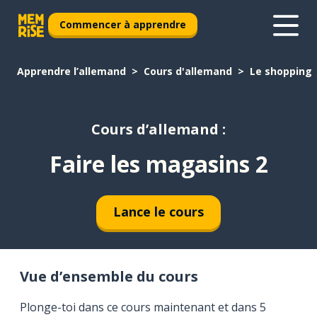
Commencer à apprendre
Apprendre l’allemand
Cours d'allemand
Le shopping
Cours d’allemand :
Faire les magasins 2
Lance le cours
Vue d’ensemble du cours
Plonge-toi dans ce cours maintenant et dans 5