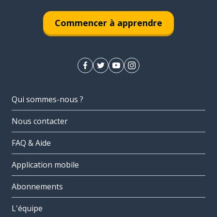
Commencer à apprendre
Qui sommes-nous ?
Nous contacter
FAQ & Aide
Application mobile
Abonnements
L'équipe