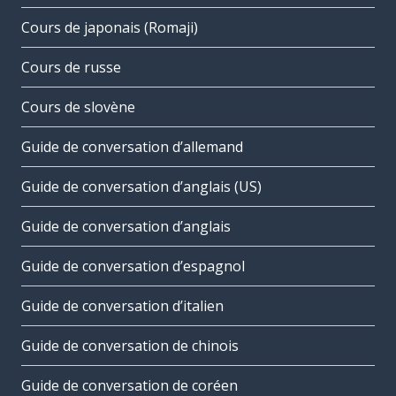
Cours de japonais (Romaji)
Cours de russe
Cours de slovène
Guide de conversation d’allemand
Guide de conversation d’anglais (US)
Guide de conversation d’anglais
Guide de conversation d’espagnol
Guide de conversation d’italien
Guide de conversation de chinois
Guide de conversation de coréen