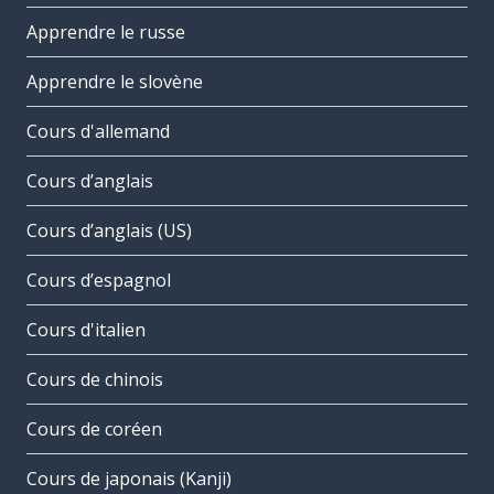
Apprendre le russe
Apprendre le slovène
Cours d'allemand
Cours d’anglais
Cours d’anglais (US)
Cours d’espagnol
Cours d'italien
Cours de chinois
Cours de coréen
Cours de japonais (Kanji)