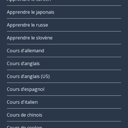
Apprendre le japonais
Apprendre le russe
Apprendre le slovène
Cours d'allemand
Cours d’anglais
Cours d’anglais (US)
Cours d’espagnol
Cours d'italien
Cours de chinois
Cours de coréen