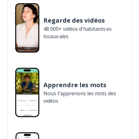
Regarde des vidéos
48 000+ vidéos d'habitants·es
locaux·ales
Apprendre les mots
Nous t’apprenons les mots des
vidéos