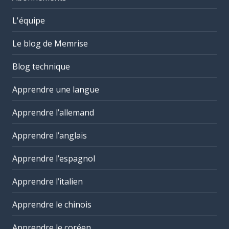
L'équipe
Le blog de Memrise
Blog technique
Apprendre une langue
Apprendre l’allemand
Apprendre l’anglais
Apprendre l’espagnol
Apprendre l’italien
Apprendre le chinois
Apprendre le coréen