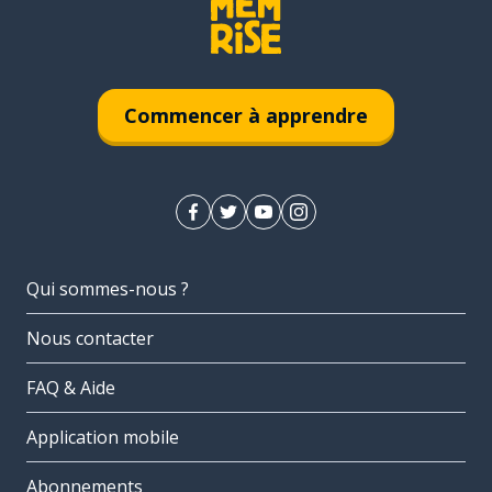
Commencer à apprendre
Qui sommes-nous ?
Nous contacter
FAQ & Aide
Application mobile
Abonnements