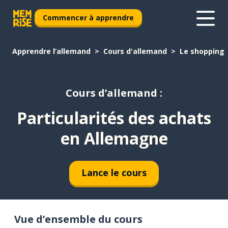
Commencer à apprendre
Apprendre l’allemand
Cours d'allemand
Le shopping
Cours d’allemand :
Particularités des achats
en Allemagne
Lance le cours
Vue d’ensemble du cours