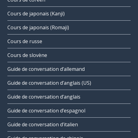
Cours de japonais (Kanji)
Cours de japonais (Romaji)
Cours de russe
Cours de slovène
Guide de conversation d’allemand
Guide de conversation d’anglais (US)
Guide de conversation d’anglais
Guide de conversation d’espagnol
Guide de conversation d’italien