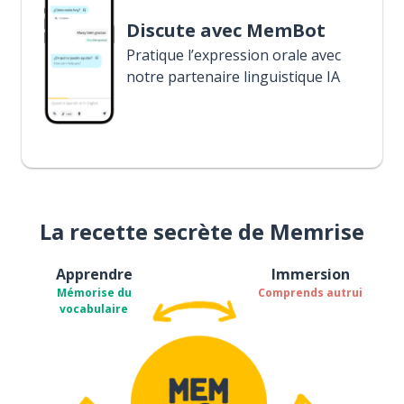
Discute avec MemBot
Pratique l’expression orale avec
notre partenaire linguistique IA
La recette secrète de Memrise
Apprendre
Immersion
Mémorise du
Comprends autrui
vocabulaire