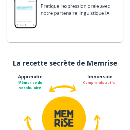
Pratique l’expression orale avec
notre partenaire linguistique IA
La recette secrète de Memrise
Apprendre
Immersion
Mémorise du
Comprends autrui
vocabulaire