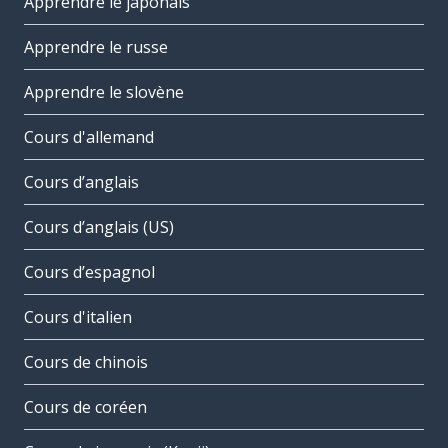
Apprendre le japonais
Apprendre le russe
Apprendre le slovène
Cours d'allemand
Cours d’anglais
Cours d’anglais (US)
Cours d’espagnol
Cours d'italien
Cours de chinois
Cours de coréen