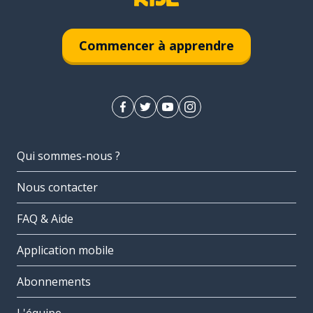
Commencer à apprendre
Qui sommes-nous ?
Nous contacter
FAQ & Aide
Application mobile
Abonnements