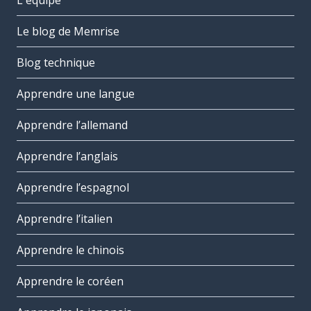
L'équipe
Le blog de Memrise
Blog technique
Apprendre une langue
Apprendre l’allemand
Apprendre l’anglais
Apprendre l’espagnol
Apprendre l’italien
Apprendre le chinois
Apprendre le coréen