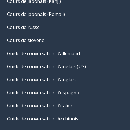
Cours de japonais (Kanji)
Cours de japonais (Romaji)
Cours de russe
Cours de slovène
Guide de conversation d’allemand
Guide de conversation d’anglais (US)
Guide de conversation d’anglais
Guide de conversation d’espagnol
Guide de conversation d’italien
Guide de conversation de chinois