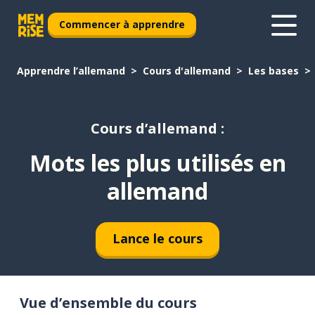
Commencer à apprendre
Apprendre l’allemand
Cours d'allemand
Les bases
Cours d’allemand :
Mots les plus utilisés en
allemand
Lance le cours
Vue d’ensemble du cours