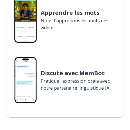
Apprendre les mots
Nous t’apprenons les mots des
vidéos
Discute avec MemBot
Pratique l’expression orale avec
notre partenaire linguistique IA