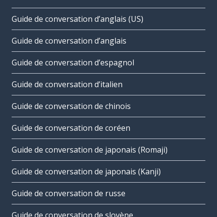
Guide de conversation d’anglais (US)
Guide de conversation d’anglais
Guide de conversation d’espagnol
Guide de conversation d’italien
Guide de conversation de chinois
Guide de conversation de coréen
Guide de conversation de japonais (Romaji)
Guide de conversation de japonais (Kanji)
Guide de conversation de russe
Guide de conversation de slovène