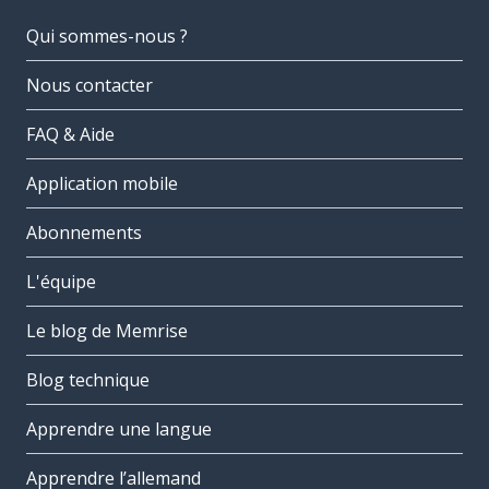
Qui sommes-nous ?
Nous contacter
FAQ & Aide
Application mobile
Abonnements
L'équipe
Le blog de Memrise
Blog technique
Apprendre une langue
Apprendre l’allemand