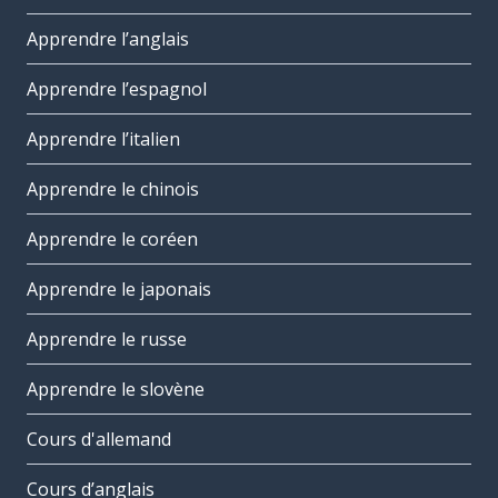
Apprendre l’anglais
Apprendre l’espagnol
Apprendre l’italien
Apprendre le chinois
Apprendre le coréen
Apprendre le japonais
Apprendre le russe
Apprendre le slovène
Cours d'allemand
Cours d’anglais