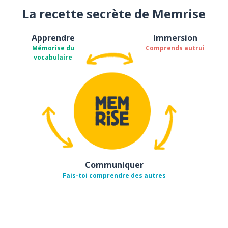
La recette secrète de Memrise
Apprendre
Immersion
Mémorise du
Comprends autrui
vocabulaire
Communiquer
Fais-toi comprendre des autres