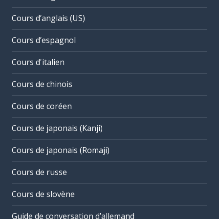
Cours d’anglais (US)
Cours d’espagnol
Cours d'italien
Cours de chinois
Cours de coréen
Cours de japonais (Kanji)
Cours de japonais (Romaji)
Cours de russe
Cours de slovène
Guide de conversation d’allemand