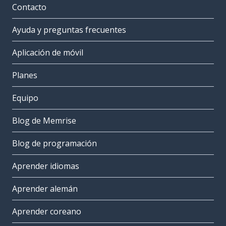
Contacto
Ayuda y preguntas frecuentes
Aplicación de móvil
Planes
Equipo
Blog de Memrise
Blog de programación
Aprender idiomas
Aprender alemán
Aprender coreano