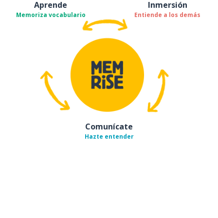
Aprende
Inmersión
Memoriza vocabulario
Entiende a los demás
Comunícate
Hazte entender