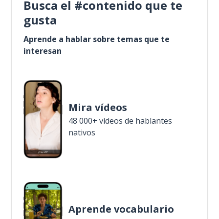
Busca el #contenido que te
gusta
Aprende a hablar sobre temas que te
interesan
Mira vídeos
48 000+ vídeos de hablantes
nativos
Aprende vocabulario