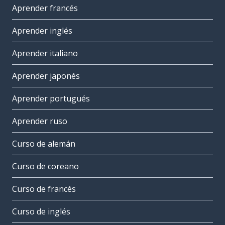
Aprender francés
Aprender inglés
Aprender italiano
Aprender japonés
Aprender portugués
Aprender ruso
Curso de alemán
Curso de coreano
Curso de francés
Curso de inglés