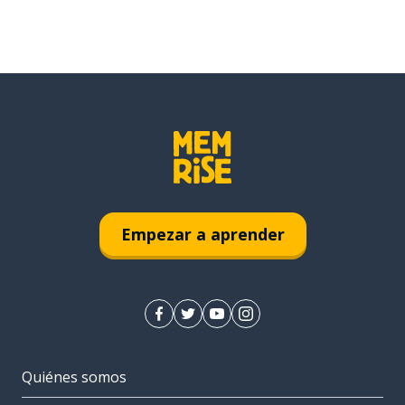
Empezar a aprender
Quiénes somos