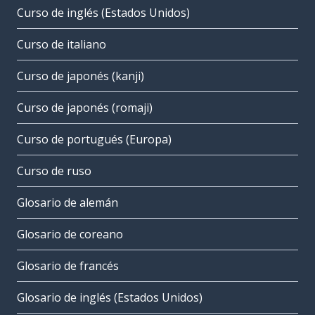
Curso de inglés (Estados Unidos)
Curso de italiano
Curso de japonés (kanji)
Curso de japonés (romaji)
Curso de portugués (Europa)
Curso de ruso
Glosario de alemán
Glosario de coreano
Glosario de francés
Glosario de inglés (Estados Unidos)