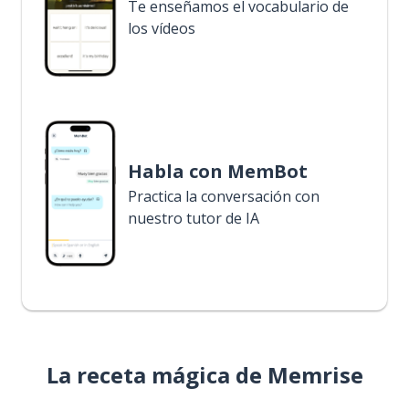
Te enseñamos el vocabulario de
los vídeos
Habla con MemBot
Practica la conversación con
nuestro tutor de IA
La receta mágica de Memrise