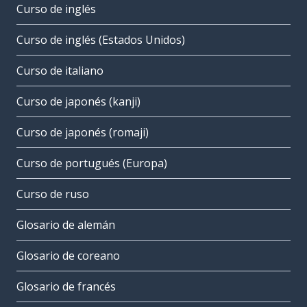
Curso de inglés
Curso de inglés (Estados Unidos)
Curso de italiano
Curso de japonés (kanji)
Curso de japonés (romaji)
Curso de portugués (Europa)
Curso de ruso
Glosario de alemán
Glosario de coreano
Glosario de francés