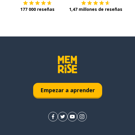
177 000 reseñas
1,47 millones de reseñas
Empezar a aprender