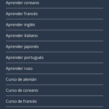
Aprender coreano
Aprender francés
Aprender inglés
Aprender italiano
Aprender japonés
Aprender portugués
Aprender ruso
Curso de alemán
Curso de coreano
Curso de francés