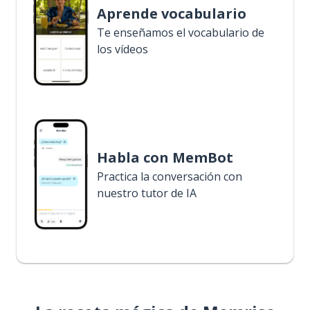
Aprende vocabulario
Te enseñamos el vocabulario de
los vídeos
Habla con MemBot
Practica la conversación con
nuestro tutor de IA