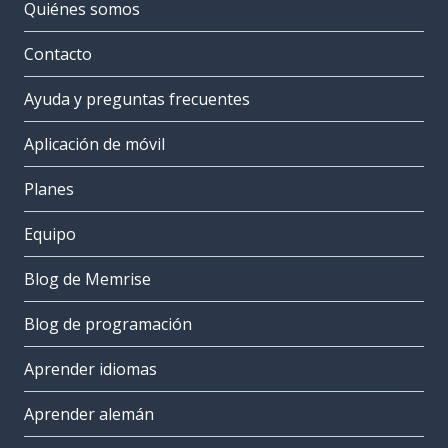
Quiénes somos
Contacto
Ayuda y preguntas frecuentes
Aplicación de móvil
Planes
Equipo
Blog de Memrise
Blog de programación
Aprender idiomas
Aprender alemán