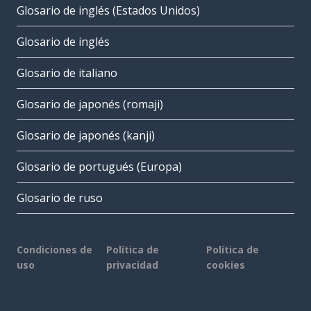
Glosario de inglés (Estados Unidos)
Glosario de inglés
Glosario de italiano
Glosario de japonés (romaji)
Glosario de japonés (kanji)
Glosario de portugués (Europa)
Glosario de ruso
Condiciones de
Política de
Política de
uso
privacidad
cookies