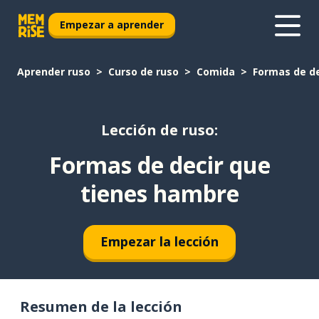
Empezar a aprender
Aprender ruso
Curso de ruso
Comida
Formas de d
Lección de ruso:
Formas de decir que
tienes hambre
Empezar la lección
Resumen de la lección