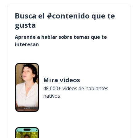
Busca el #contenido que te
gusta
Aprende a hablar sobre temas que te
interesan
Mira vídeos
48 000+ vídeos de hablantes
nativos