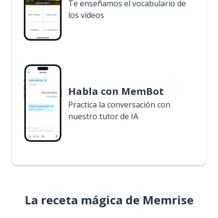
Te enseñamos el vocabulario de
los vídeos
Habla con MemBot
Practica la conversación con
nuestro tutor de IA
La receta mágica de Memrise