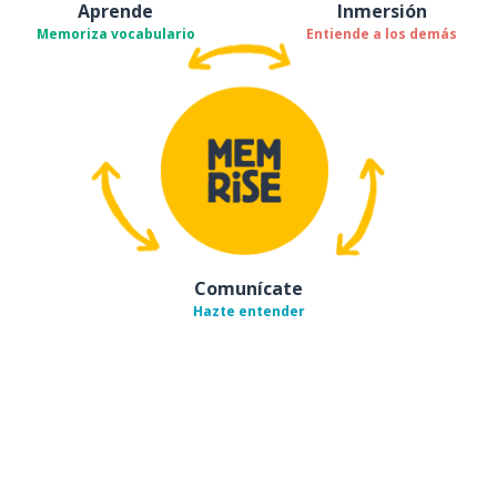
Aprende
Inmersión
Memoriza vocabulario
Entiende a los demás
Comunícate
Hazte entender