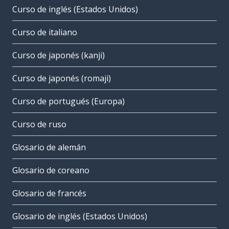
Curso de inglés (Estados Unidos)
Curso de italiano
Curso de japonés (kanji)
Curso de japonés (romaji)
Curso de portugués (Europa)
Curso de ruso
Glosario de alemán
Glosario de coreano
Glosario de francés
Glosario de inglés (Estados Unidos)