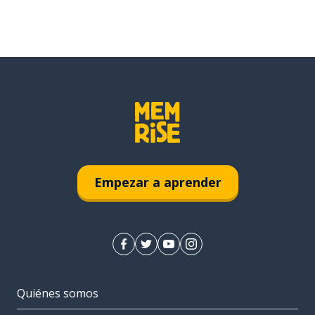
Empezar a aprender
Quiénes somos