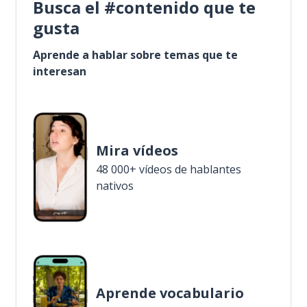
Busca el #contenido que te
gusta
Aprende a hablar sobre temas que te
interesan
Mira vídeos
48 000+ vídeos de hablantes
nativos
Aprende vocabulario