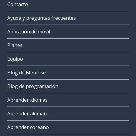
Contacto
Ayuda y preguntas frecuentes
Aplicación de móvil
Planes
Equipo
Blog de Memrise
Blog de programación
Aprender idiomas
Aprender alemán
Aprender coreano