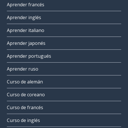
Aprender francés
Aprender inglés
Aprender italiano
Aprender japonés
Aprender portugués
Aprender ruso
Curso de alemán
Curso de coreano
Curso de francés
Curso de inglés